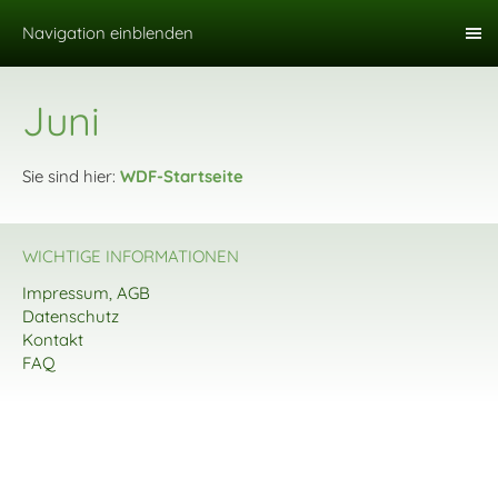
Navigation einblenden
Juni
Sie sind hier:
WDF-Startseite
WICHTIGE INFORMATIONEN
Impressum, AGB
Datenschutz
Kontakt
FAQ