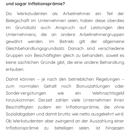
und sogar Inflationsprämie?
Da Werkstudenten als Arbeitnehmer ein Teil der
Belegschaft im Unternehmen seien, haben diese überdies
im Grundsatz auch Anspruch auf Leistungen des
Unternehmens, die an andere Arbeitnehmergruppen
gewährt werden. Im Betrieb gilt der allgemeine
Gleichbehandlungsgrundsatz. Danach sind verschiedene
Gruppen von Beschäftigten gleich zu behandeln, soweit es
keine sachlichen Gründe gibt, die eine andere Behandlung
erlauben.
Damit können – je nach den betrieblichen Regelungen –
zum normalen Gehalt noch Bonuszahlungen oder
Sondervergütungen wie ein Weihnachtsgeld
hinzukommen. Derzeit zahlen viele Unternehmen ihren
Beschäftigten zudem ein Inflationsprämie, die ohne
Sozialabgaben und damit brutto wie netto ausgekehrt wird.
Ob Werkstudenten aber zwingend an der Auszahlung einer
Inflationsprämie zu beteiligen seien, ist hingegen