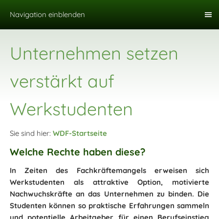
Navigation einblenden
Unternehmen setzen
verstärkt auf
Werkstudenten
Sie sind hier:
WDF-Startseite
Welche Rechte haben diese?
In Zeiten des Fachkräftemangels erweisen sich
Werkstudenten als attraktive Option, motivierte
Nachwuchskräfte an das Unternehmen zu binden. Die
Studenten können so praktische Erfahrungen sammeln
und potentielle Arbeitgeber für einen Berufseinstieg