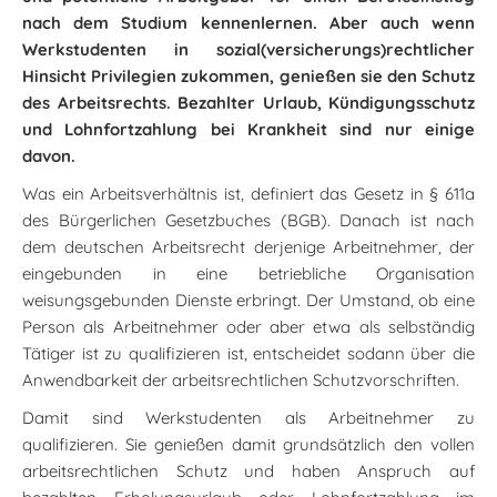
nach dem Studium kennenlernen. Aber auch wenn
Werkstudenten in sozial(versicherungs)rechtlicher
Hinsicht Privilegien zukommen, genießen sie den Schutz
des Arbeitsrechts. Bezahlter Urlaub, Kündigungsschutz
und Lohnfortzahlung bei Krankheit sind nur einige
davon.
Was ein Arbeitsverhältnis ist, definiert das Gesetz in § 611a
des Bürgerlichen Gesetzbuches (BGB). Danach ist nach
dem deutschen Arbeitsrecht derjenige Arbeitnehmer, der
eingebunden in eine betriebliche Organisation
weisungsgebunden Dienste erbringt. Der Umstand, ob eine
Person als Arbeitnehmer oder aber etwa als selbständig
Tätiger ist zu qualifizieren ist, entscheidet sodann über die
Anwendbarkeit der arbeitsrechtlichen Schutzvorschriften.
Damit sind Werkstudenten als Arbeitnehmer zu
qualifizieren. Sie genießen damit grundsätzlich den vollen
arbeitsrechtlichen Schutz und haben Anspruch auf