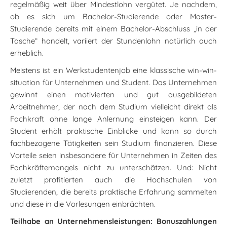
regelmäßig weit über Mindestlohn vergütet. Je nachdem,
ob es sich um Bachelor-Studierende oder Master-
Studierende bereits mit einem Bachelor-Abschluss „in der
Tasche“ handelt, variiert der Stundenlohn natürlich auch
erheblich.
Meistens ist ein Werkstudentenjob eine klassische win-win-
situation für Unternehmen und Student. Das Unternehmen
gewinnt einen motivierten und gut ausgebildeten
Arbeitnehmer, der nach dem Studium vielleicht direkt als
Fachkraft ohne lange Anlernung einsteigen kann. Der
Student erhält praktische Einblicke und kann so durch
fachbezogene Tätigkeiten sein Studium finanzieren. Diese
Vorteile seien insbesondere für Unternehmen in Zeiten des
Fachkräftemangels nicht zu unterschätzen. Und: Nicht
zuletzt profitierten auch die Hochschulen von
Studierenden, die bereits praktische Erfahrung sammelten
und diese in die Vorlesungen einbrächten.
Teilhabe an Unternehmensleistungen: Bonuszahlungen