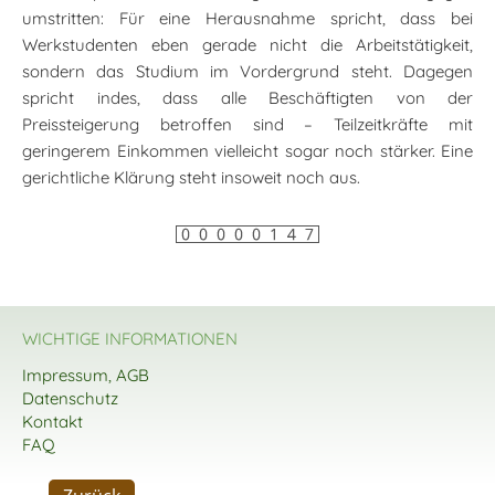
umstritten: Für eine Herausnahme spricht, dass bei
Werkstudenten eben gerade nicht die Arbeitstätigkeit,
sondern das Studium im Vordergrund steht. Dagegen
spricht indes, dass alle Beschäftigten von der
Preissteigerung betroffen sind – Teilzeitkräfte mit
geringerem Einkommen vielleicht sogar noch stärker. Eine
gerichtliche Klärung steht insoweit noch aus.
WICHTIGE INFORMATIONEN
Impressum, AGB
Datenschutz
Kontakt
FAQ