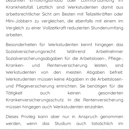
bezahlten Erholungsurlaub oder Lohnfortzahlung im
Krankheitsfall. Letztlich sind Werkstudenten damit aus
arbeitsrechtlicher Sicht am Besten mit Teilzeitkräften oder
Mini-Jobbern zu vergleichen, die ebenfalls mit einem im
Vergleich zu einer Vollzeitkraft reduzierten Stundenumfang
arbeiten.
Besonderheiten für Werkstudenten kennt hingegen das
Sozialversicherungsrecht: Während Arbeitnehmer
Sozialversicherungsabgaben für die Arbeitslosen-, Pflege-,
Kranken- und Rentenversicherung leisten, sind
Werkstudenten von den meisten Abgaben befreit.
Werkstudenten müssen keine Abgaben in die Arbeitslosen-
und Pflegeversicherung entrichten. Sie benötigen für die
Tätigkeit auch keinen gesonderten
Krankenversicherungsschutz. In die Rentenversicherung
müssen hingegen auch Werkstudenten einzahlen.
Dieses Privileg kann aber nur in Anspruch genommen
werden, wenn das Studium auch tatsächlich im