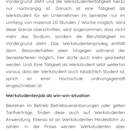
Vordergrund steht und die Werkstudententätigkeit hierzu
nur nachrangig ist. Danach ist eine Tätigkeit als
Werkstudent für ein Unternehmen im Semester nur im
Umfang von maximal 20 Stunden / Woche möglich. Wird
diese Grenze überschritten, wird angenommen, dass nicht
mehr das Studium, sondern die Berufstätigkeit im
Vordergrund steht. Das Werkstudentenprivileg entfällt
dann. Besonderheiten seien hingegen während der
Semesterferien möglich, hier dürfe auch mehr gearbeitet
werden. Und: Eine Tätigkeit als Werkstudent setzt weiterhin
voraus, dass der Werkstudent auch tatsächlich Student ist,
sprich an einer Hochschule ordnungsgemäß
eingeschrieben ist.
Werkstudentenjob als win-win-situation
Bestehen im Betrieb Betriebsvereinbarungen oder gelten
Tarifverträge, finden diese auch auf Werkstudenten
Anwendung. Ebenso ist an Werkstudenten Mindestlohn zu
zahlen. In der Praxis werden Werkstudenten aber