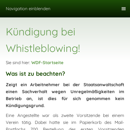
Navigation einblenden
Kündigung bei
Whistleblowing!
Sie sind hier:
WDF-Startseite
Was ist zu beachten?
Zeigt ein Arbeitnehmer bei der Staatsanwaltschaft
einen Sachverhalt wegen Unregelmäßigkeiten im
Betrieb an, ist dies für sich genommen kein
Kündigungsgrund.
Eine Angestellte war als zweite Vorsitzende bei einem
Verein tätig. Dabei hatte sie im Papierkorb des Mail-
Postfachs 700 Bestellung des ersten Vorsitzenden