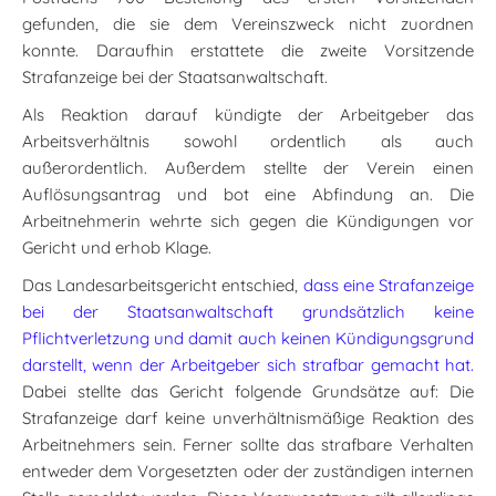
gefunden, die sie dem Vereinszweck nicht zuordnen
konnte. Daraufhin erstattete die zweite Vorsitzende
Strafanzeige bei der Staatsanwaltschaft.
Als Reaktion darauf kündigte der Arbeitgeber das
Arbeitsverhältnis sowohl ordentlich als auch
außerordentlich. Außerdem stellte der Verein einen
Auflösungsantrag und bot eine Abfindung an. Die
Arbeitnehmerin wehrte sich gegen die Kündigungen vor
Gericht und erhob Klage.
Das Landesarbeitsgericht entschied,
dass eine Strafanzeige
bei der Staatsanwaltschaft grundsätzlich keine
Pflichtverletzung und damit auch keinen Kündigungsgrund
darstellt, wenn der Arbeitgeber sich strafbar gemacht hat.
Dabei stellte das Gericht folgende Grundsätze auf: Die
Strafanzeige darf keine unverhältnismäßige Reaktion des
Arbeitnehmers sein. Ferner sollte das strafbare Verhalten
entweder dem Vorgesetzten oder der zuständigen internen