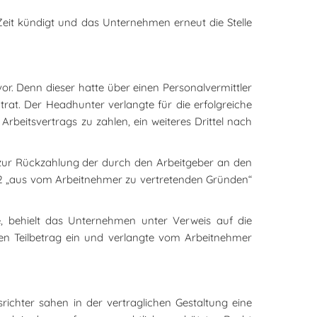
eit kündigt und das Unternehmen erneut die Stelle
or. Denn dieser hatte über einen Personalvermittler
rat. Der Headhunter verlangte für die erfolgreiche
beitsvertrags zu zahlen, ein weiteres Drittel nach
zur Rückzahlung der durch den Arbeitgeber an den
22 „aus vom Arbeitnehmer zu vertretenden Gründen“
, behielt das Unternehmen unter Verweis auf die
en Teilbetrag ein und verlangte vom Arbeitnehmer
richter sahen in der vertraglichen Gestaltung eine