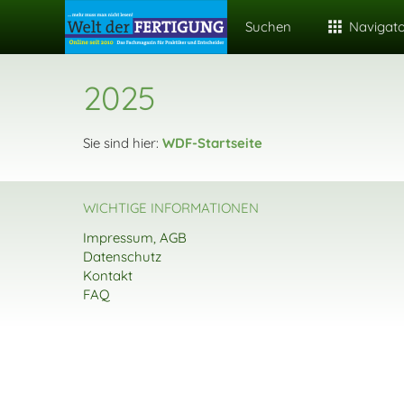
Suchen
Navigat
2025
Sie sind hier:
WDF-Startseite
WICHTIGE INFORMATIONEN
Impressum, AGB
Datenschutz
Kontakt
FAQ