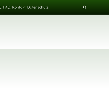
, FAQ, Kontakt, Datenschutz