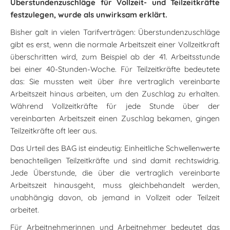
Überstundenzuschläge für Vollzeit- und Teilzeitkräfte
festzulegen, wurde als unwirksam erklärt.
Bisher galt in vielen Tarifverträgen: Überstundenzuschläge
gibt es erst, wenn die normale Arbeitszeit einer Vollzeitkraft
überschritten wird, zum Beispiel ab der 41. Arbeitsstunde
bei einer 40-Stunden-Woche. Für Teilzeitkräfte bedeutete
das: Sie mussten weit über ihre vertraglich vereinbarte
Arbeitszeit hinaus arbeiten, um den Zuschlag zu erhalten.
Während Vollzeitkräfte für jede Stunde über der
vereinbarten Arbeitszeit einen Zuschlag bekamen, gingen
Teilzeitkräfte oft leer aus.
Das Urteil des BAG ist eindeutig: Einheitliche Schwellenwerte
benachteiligen Teilzeitkräfte und sind damit rechtswidrig.
Jede Überstunde, die über die vertraglich vereinbarte
Arbeitszeit hinausgeht, muss gleichbehandelt werden,
unabhängig davon, ob jemand in Vollzeit oder Teilzeit
arbeitet.
Für Arbeitnehmerinnen und Arbeitnehmer bedeutet das