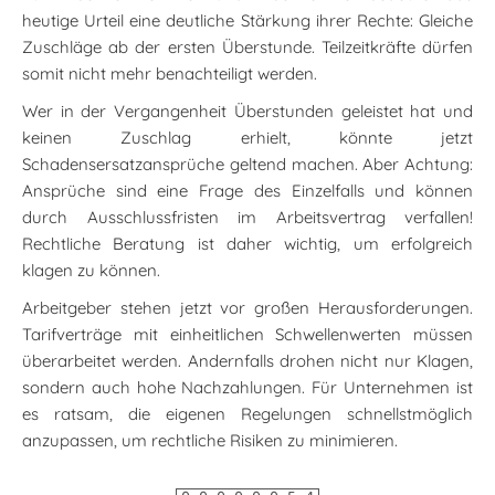
heutige Urteil eine deutliche Stärkung ihrer Rechte: Gleiche
Zuschläge ab der ersten Überstunde. Teilzeitkräfte dürfen
somit nicht mehr benachteiligt werden.
Wer in der Vergangenheit Überstunden geleistet hat und
keinen Zuschlag erhielt, könnte jetzt
Schadensersatzansprüche geltend machen. Aber Achtung:
Ansprüche sind eine Frage des Einzelfalls und können
durch Ausschlussfristen im Arbeitsvertrag verfallen!
Rechtliche Beratung ist daher wichtig, um erfolgreich
klagen zu können.
Arbeitgeber stehen jetzt vor großen Herausforderungen.
Tarifverträge mit einheitlichen Schwellenwerten müssen
überarbeitet werden. Andernfalls drohen nicht nur Klagen,
sondern auch hohe Nachzahlungen. Für Unternehmen ist
es ratsam, die eigenen Regelungen schnellstmöglich
anzupassen, um rechtliche Risiken zu minimieren.