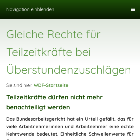
Navigation einblenden
Gleiche Rechte für
Teilzeitkräfte bei
Überstundenzuschlägen
Sie sind hier:
WDF-Startseite
Teilzeitkräfte dürfen nicht mehr
benachteiligt werden
Das Bundesarbeitsgericht hat ein Urteil gefällt, das für
viele Arbeitnehmerinnen und Arbeitnehmer eine echte
Kehrtwende bedeutet. Einheitliche Schwellenwerte für