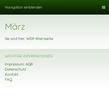
Navigation einblenden
März
Sie sind hier:
WDF-Startseite
WICHTIGE INFORMATIONEN
Impressum, AGB
Datenschutz
Kontakt
FAQ