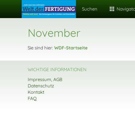
Suchen
Navigat
November
Sie sind hier:
WDF-Startseite
WICHTIGE INFORMATIONEN
Impressum, AGB
Datenschutz
Kontakt
FAQ