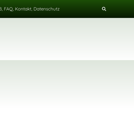
, FAQ, Kontakt, Datenschutz