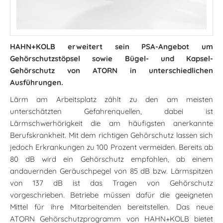
HAHN+KOLB erweitert sein PSA-Angebot um
Gehörschutzstöpsel sowie Bügel- und Kapsel-
Gehörschutz von ATORN in unterschiedlichen
Ausführungen.
Lärm am Arbeitsplatz zählt zu den am meisten
unterschätzten Gefahrenquellen, dabei ist
Lärmschwerhörigkeit die am häufigsten anerkannte
Berufskrankheit. Mit dem richtigen Gehörschutz lassen sich
jedoch Erkrankungen zu 100 Prozent vermeiden. Bereits ab
80 dB wird ein Gehörschutz empfohlen, ab einem
andauernden Geräuschpegel von 85 dB bzw. Lärmspitzen
von 137 dB ist das Tragen von Gehörschutz
vorgeschrieben. Betriebe müssen dafür die geeigneten
Mittel für ihre Mitarbeitenden bereitstellen. Das neue
ATORN Gehörschutzprogramm von HAHN+KOLB bietet