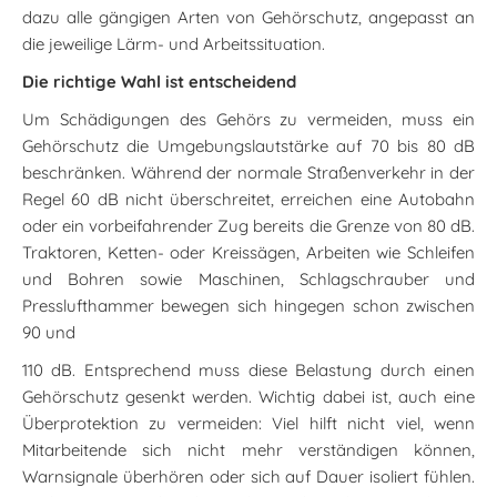
dazu alle gängigen Arten von Gehörschutz, angepasst an
die jeweilige Lärm- und Arbeitssituation.
Die richtige Wahl ist entscheidend
Um Schädigungen des Gehörs zu vermeiden, muss ein
Gehörschutz die Umgebungslautstärke auf 70 bis 80 dB
beschränken. Während der normale Straßenverkehr in der
Regel 60 dB nicht überschreitet, erreichen eine Autobahn
oder ein vorbeifahrender Zug bereits die Grenze von 80 dB.
Traktoren, Ketten- oder Kreissägen, Arbeiten wie Schleifen
und Bohren sowie Maschinen, Schlagschrauber und
Presslufthammer bewegen sich hingegen schon zwischen
90 und
110 dB. Entsprechend muss diese Belastung durch einen
Gehörschutz gesenkt werden. Wichtig dabei ist, auch eine
Überprotektion zu vermeiden: Viel hilft nicht viel, wenn
Mitarbeitende sich nicht mehr verständigen können,
Warnsignale überhören oder sich auf Dauer isoliert fühlen.