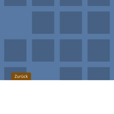
Zurück