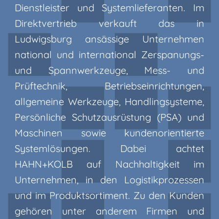
Dienstleister und Systemlieferanten. Im
Direktvertrieb verkauft das in
Ludwigsburg ansässige Unternehmen
national und international Zerspanungs-
und Spannwerkzeuge, Mess- und
Prüftechnik, Betriebseinrichtungen,
allgemeine Werkzeuge, Handlingsysteme,
Persönliche Schutzausrüstung (PSA) und
Maschinen sowie kundenorientierte
Systemlösungen. Dabei achtet
HAHN+KOLB auf Nachhaltigkeit im
Unternehmen, in den Logistikprozessen
und im Produktsortiment. Zu den Kunden
gehören unter anderem Firmen und