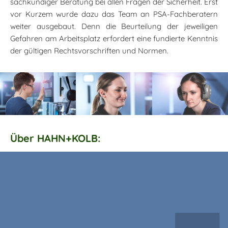
sachkundiger Beratung bei allen Fragen der Sicherheit. Erst
vor Kurzem wurde dazu das Team an PSA-Fachberatern
weiter ausgebaut. Denn die Beurteilung der jeweiligen
Gefahren am Arbeitsplatz erfordert eine fundierte Kenntnis
der gültigen Rechtsvorschriften und Normen.
Über HAHN+KOLB: