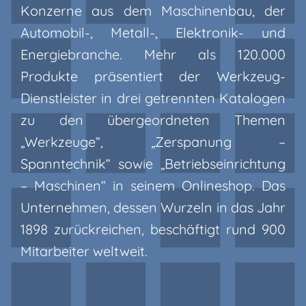
Konzerne aus dem Maschinenbau, der
Automobil-, Metall-, Elektronik- und
Energiebranche. Mehr als 120.000
Produkte präsentiert der Werkzeug-
Dienstleister in drei getrennten Katalogen
zu den übergeordneten Themen
„Werkzeuge“, „Zerspanung –
Spanntechnik“ sowie „Betriebseinrichtung
– Maschinen“ in seinem Onlineshop. Das
Unternehmen, dessen Wurzeln in das Jahr
1898 zurückreichen, beschäftigt rund 900
Mitarbeiter weltweit.