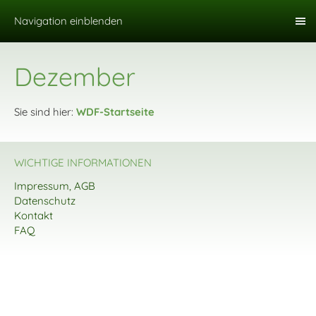
Navigation einblenden
Dezember
Sie sind hier:
WDF-Startseite
WICHTIGE INFORMATIONEN
Impressum, AGB
Datenschutz
Kontakt
FAQ