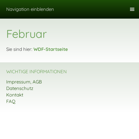
Navigation einblenden
Februar
Sie sind hier:
WDF-Startseite
WICHTIGE INFORMATIONEN
Impressum, AGB
Datenschutz
Kontakt
FAQ