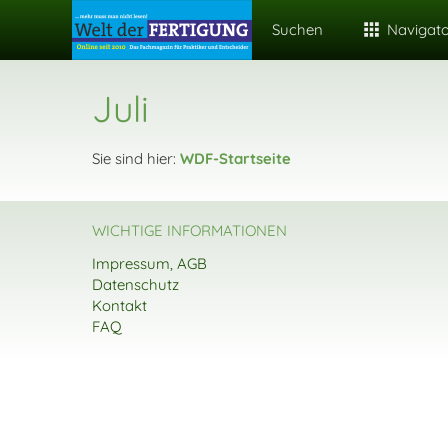
Suchen
Navigat
Juli
Sie sind hier:
WDF-Startseite
WICHTIGE INFORMATIONEN
Impressum, AGB
Datenschutz
Kontakt
FAQ