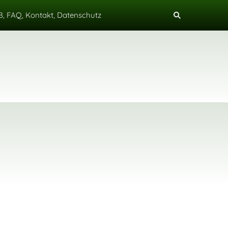
, FAQ, Kontakt, Datenschutz