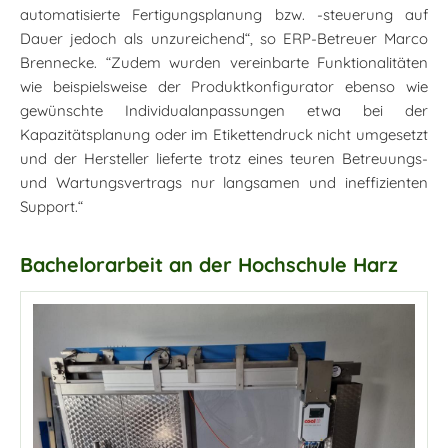
automatisierte Fertigungsplanung bzw. -steuerung auf
Dauer jedoch als unzureichend“, so ERP-Betreuer Marco
Brennecke. “Zudem wurden vereinbarte Funktionalitäten
wie beispielsweise der Produktkonfigurator ebenso wie
gewünschte Individualanpassungen etwa bei der
Kapazitätsplanung oder im Etikettendruck nicht umgesetzt
und der Hersteller lieferte trotz eines teuren Betreuungs-
und Wartungsvertrags nur langsamen und ineffizienten
Support.“
Bachelorarbeit an der Hochschule Harz