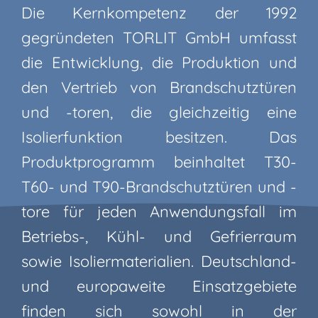
Die Kernkompetenz der 1992
gegründeten TORLIT GmbH umfasst
die Entwicklung, die Produktion und
den Vertrieb von Brandschutztüren
und -toren, die gleichzeitig eine
Isolierfunktion besitzen. Das
Produktprogramm beinhaltet T30-
T60- und T90-Brandschutztüren und -
tore für jeden Anwendungsfall im
Betriebs-, Kühl- und Gefrierraum
sowie Isoliermaterialien. Deutschland-
und europaweite Einsatzgebiete
finden sich sowohl in der