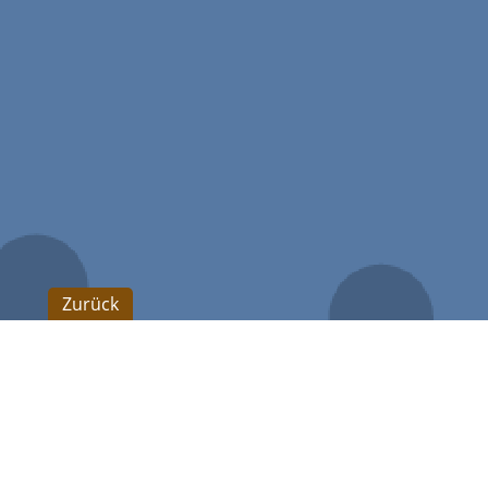
Zurück