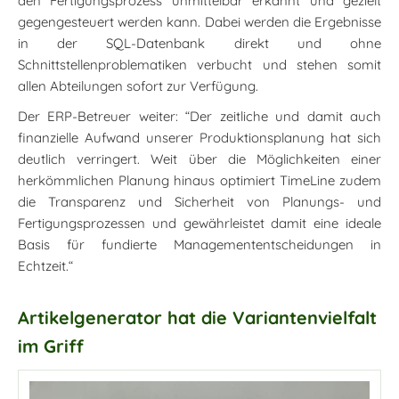
den Fertigungsprozess unmittelbar erkannt und gezielt
gegengesteuert werden kann. Dabei werden die Ergebnisse
in der SQL-Datenbank direkt und ohne
Schnittstellenproblematiken verbucht und stehen somit
allen Abteilungen sofort zur Verfügung.
Der ERP-Betreuer weiter: “Der zeitliche und damit auch
finanzielle Aufwand unserer Produktionsplanung hat sich
deutlich verringert. Weit über die Möglichkeiten einer
herkömmlichen Planung hinaus optimiert TimeLine zudem
die Transparenz und Sicherheit von Planungs- und
Fertigungsprozessen und gewährleistet damit eine ideale
Basis für fundierte Managemententscheidungen in
Echtzeit.“
Artikelgenerator hat die Variantenvielfalt
im Griff