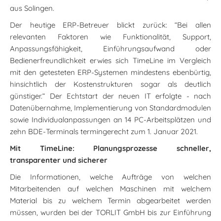
aus Solingen.
Der heutige ERP-Betreuer blickt zurück: “Bei allen
relevanten Faktoren wie Funktionalität, Support,
Anpassungsfähigkeit, Einführungsaufwand oder
Bedienerfreundlichkeit erwies sich TimeLine im Vergleich
mit den getesteten ERP-Systemen mindestens ebenbürtig,
hinsichtlich der Kostenstrukturen sogar als deutlich
günstiger.“ Der Echtstart der neuen IT erfolgte - nach
Datenübernahme, Implementierung von Standardmodulen
sowie Individualanpassungen an 14 PC-Arbeitsplätzen und
zehn BDE-Terminals termingerecht zum 1. Januar 2021.
Mit TimeLine: Planungsprozesse schneller,
transparenter und sicherer
Die Informationen, welche Aufträge von welchen
Mitarbeitenden auf welchen Maschinen mit welchem
Material bis zu welchem Termin abgearbeitet werden
müssen, wurden bei der TORLIT GmbH bis zur Einführung