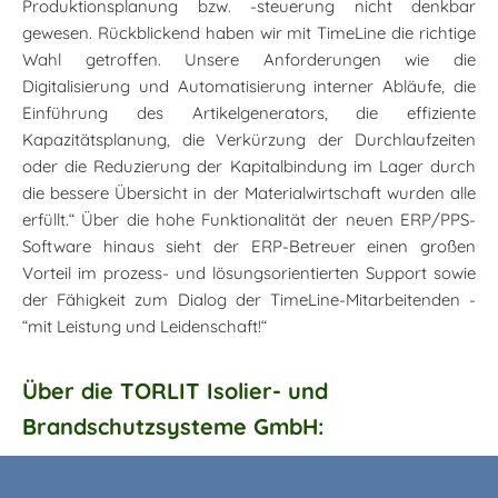
Produktionsplanung bzw. -steuerung nicht denkbar
gewesen. Rückblickend haben wir mit TimeLine die richtige
Wahl getroffen. Unsere Anforderungen wie die
Digitalisierung und Automatisierung interner Abläufe, die
Einführung des Artikelgenerators, die effiziente
Kapazitätsplanung, die Verkürzung der Durchlaufzeiten
oder die Reduzierung der Kapitalbindung im Lager durch
die bessere Übersicht in der Materialwirtschaft wurden alle
erfüllt.“ Über die hohe Funktionalität der neuen ERP/PPS-
Software hinaus sieht der ERP-Betreuer einen großen
Vorteil im prozess- und lösungsorientierten Support sowie
der Fähigkeit zum Dialog der TimeLine-Mitarbeitenden -
“mit Leistung und Leidenschaft!“
Über die TORLIT Isolier- und
Brandschutzsysteme GmbH: