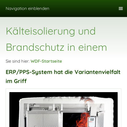
Navigation einblenden
Kälteisolierung und
Brandschutz in einem
Sie sind hier:
WDF-Startseite
ERP/PPS-System hat die Variantenvielfalt
im Griff