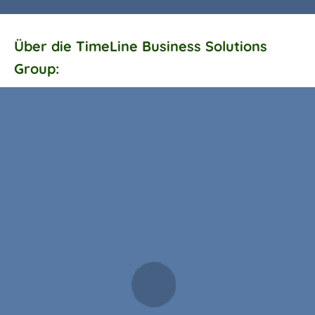
Über die TimeLine Business Solutions
Group: