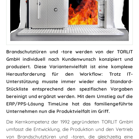
Brandschutztüren und -tore werden von der TORLIT
GmbH individuell nach Kundenwunsch konzipiert und
produziert. Diese Variantenvielfalt ist eine komplexe
Herausforderung für den Workflow: Trotz IT-
Unterstützung musste immer wieder eine Standard-
Stückliste entsprechend den spezifischen Vorgaben
bereinigt und ergänzt werden. Mit dem Umstieg auf die
ERP/PPS-Lösung TimeLine hat das familiengeführte
Unternehmen nun die Produktvielfalt im Griff.
Die Kernkompetenz der 1992 gegründeten TORLIT GmbH
umfasst die Entwicklung, die Produktion und den Vertrieb
von Brandschutztüren und -toren, die gleichzeitig eine