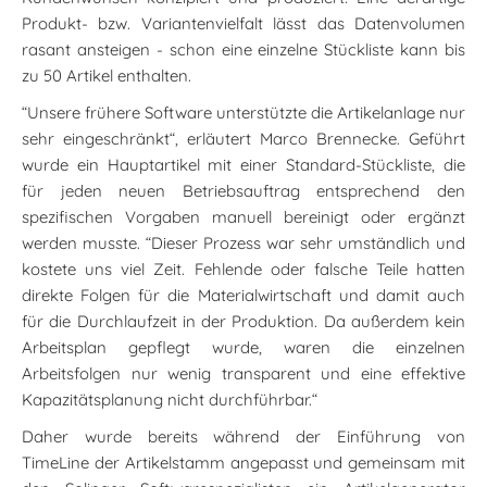
Produkt- bzw. Variantenvielfalt lässt das Datenvolumen
rasant ansteigen - schon eine einzelne Stückliste kann bis
zu 50 Artikel enthalten.
“Unsere frühere Software unterstützte die Artikelanlage nur
sehr eingeschränkt“, erläutert Marco Brennecke. Geführt
wurde ein Hauptartikel mit einer Standard-Stückliste, die
für jeden neuen Betriebsauftrag entsprechend den
spezifischen Vorgaben manuell bereinigt oder ergänzt
werden musste. “Dieser Prozess war sehr umständlich und
kostete uns viel Zeit. Fehlende oder falsche Teile hatten
direkte Folgen für die Materialwirtschaft und damit auch
für die Durchlaufzeit in der Produktion. Da außerdem kein
Arbeitsplan gepflegt wurde, waren die einzelnen
Arbeitsfolgen nur wenig transparent und eine effektive
Kapazitätsplanung nicht durchführbar.“
Daher wurde bereits während der Einführung von
TimeLine der Artikelstamm angepasst und gemeinsam mit