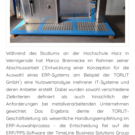
Während des Studiums an der Hochschule Harz in
Wernigerode hat Marco Brennecke im Rahmen seiner
Abschlussarbeit (´Entwicklung einer Konzeption für die
Auswahl eines ERP-Systems am Beispiel der TORLIT
GmbH`) eine Nutzwertanalyse mehrerer IT-Systeme und
deren Anbieter erstellt. Dabei wurden sowohl verschiedene
Zielkriterien definiert als auch hinsichtlich der
Anforderungen bei metallverarbeitenden Unternehmen
gewichtet. Das Ergebnis diente der TORLIT-
Geschäftsleitung als wesentliche Handlungsempfehlung im
ERP-Auswahlprozess - die Entscheidung fiel auf die
ERP/PPS-Software der TimeLine Business Solutions Group