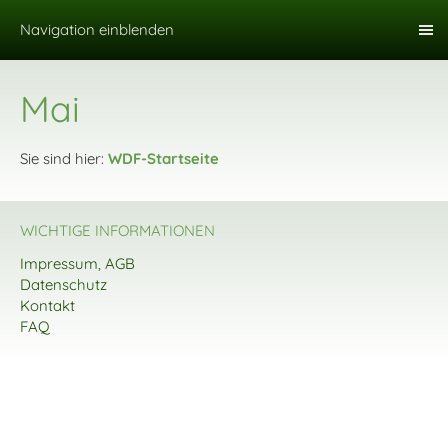
Navigation einblenden
Mai
Sie sind hier:
WDF-Startseite
WICHTIGE INFORMATIONEN
Impressum, AGB
Datenschutz
Kontakt
FAQ