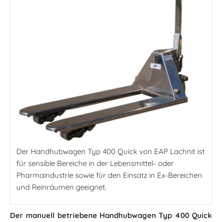
Der Handhubwagen Typ 400 Quick von EAP Lachnit ist
für sensible Bereiche in der Lebensmittel- oder
Pharmaindustrie sowie für den Einsatz in Ex-Bereichen
und Reinräumen geeignet.
Der manuell betriebene Handhubwagen Typ 400 Quick