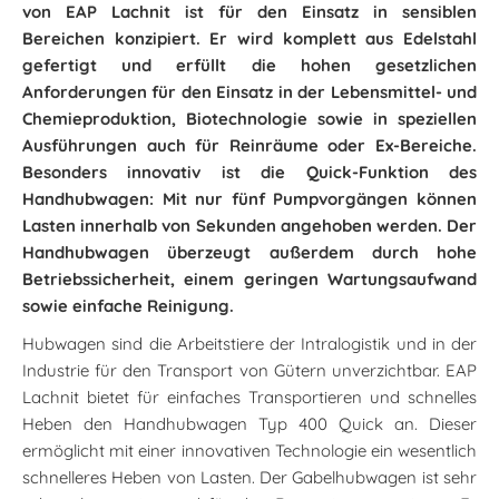
von EAP Lachnit ist für den Einsatz in sensiblen
Bereichen konzipiert. Er wird komplett aus Edelstahl
gefertigt und erfüllt die hohen gesetzlichen
Anforderungen für den Einsatz in der Lebensmittel- und
Chemieproduktion, Biotechnologie sowie in speziellen
Ausführungen auch für Reinräume oder Ex-Bereiche.
Besonders innovativ ist die Quick-Funktion des
Handhubwagen: Mit nur fünf Pumpvorgängen können
Lasten innerhalb von Sekunden angehoben werden. Der
Handhubwagen überzeugt außerdem durch hohe
Betriebssicherheit, einem geringen Wartungsaufwand
sowie einfache Reinigung.
Hubwagen sind die Arbeitstiere der Intralogistik und in der
Industrie für den Transport von Gütern unverzichtbar. EAP
Lachnit bietet für einfaches Transportieren und schnelles
Heben den Handhubwagen Typ 400 Quick an. Dieser
ermöglicht mit einer innovativen Technologie ein wesentlich
schnelleres Heben von Lasten. Der Gabelhubwagen ist sehr