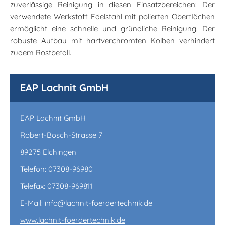
zuverlässige Reinigung in diesen Einsatzbereichen: Der
verwendete Werkstoff Edelstahl mit polierten Oberflächen
ermöglicht eine schnelle und gründliche Reinigung. Der
robuste Aufbau mit hartverchromten Kolben verhindert
zudem Rostbefall.
EAP Lachnit GmbH
EAP Lachnit GmbH
Robert-Bosch-Strasse 7
89275 Elchingen
Telefon: 07308-96980
Telefax: 07308-969811
E-Mail: info@lachnit-foerdertechnik.de
www.lachnit-foerdertechnik.de