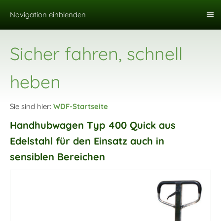
Navigation einblenden
Sicher fahren, schnell
heben
Sie sind hier:
WDF-Startseite
Handhubwagen Typ 400 Quick aus
Edelstahl für den Einsatz auch in
sensiblen Bereichen