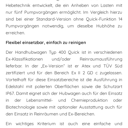
Hebetechnik entwickelt, die ein Anheben von Lasten mit
nur fünf Pumpvorgängen ermöglicht. Im Vergleich hierzu
sind bei einer Standard-Version ohne Quick-Funktion 14
Pumpvorgängen notwendig, um dieselbe Hubhöhe zu
erreichen.
Flexibel einsetzbar, einfach zu reinigen
Der Handhubwagen Typ 400 Quick ist in verschiedenen
Ex-Klassifikationen und/oder Reinraumausführung
lieferbar. In der „Ex-Version“ ist er Atex und TÜV Süd
zertifiziert und für den Bereich Ex II 2 GD c zugelassen.
Vorteilhaft für diese Einsatzbereiche ist die Ausführung in
Edelstahl mit polierten Oberflächen sowie die Schutzart
IP67. Damit eignet sich der Hubwagen auch für den Einsatz
in der Lebensmittel- und Chemieproduktion oder
Biotechnologie sowie mit optionaler Ausstattung auch für
den Einsatz in Reinräumen und Ex-Bereichen.
Ein wichtiges Kriterium ist auch eine einfache und