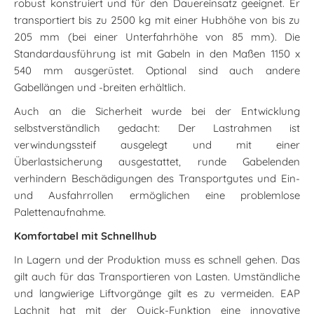
robust konstruiert und für den Dauereinsatz geeignet. Er
transportiert bis zu 2500 kg mit einer Hubhöhe von bis zu
205 mm (bei einer Unterfahrhöhe von 85 mm). Die
Standardausführung ist mit Gabeln in den Maßen 1150 x
540 mm ausgerüstet. Optional sind auch andere
Gabellängen und -breiten erhältlich.
Auch an die Sicherheit wurde bei der Entwicklung
selbstverständlich gedacht: Der Lastrahmen ist
verwindungssteif ausgelegt und mit einer
Überlastsicherung ausgestattet, runde Gabelenden
verhindern Beschädigungen des Transportgutes und Ein-
und Ausfahrrollen ermöglichen eine problemlose
Palettenaufnahme.
Komfortabel mit Schnellhub
In Lagern und der Produktion muss es schnell gehen. Das
gilt auch für das Transportieren von Lasten. Umständliche
und langwierige Liftvorgänge gilt es zu vermeiden. EAP
Lachnit hat mit der Quick-Funktion eine innovative