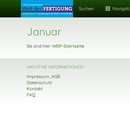
Suchen
Navigat
Januar
Sie sind hier:
WDF-Startseite
WICHTIGE INFORMATIONEN
Impressum, AGB
Datenschutz
Kontakt
FAQ