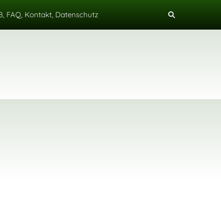
, FAQ, Kontakt, Datenschutz