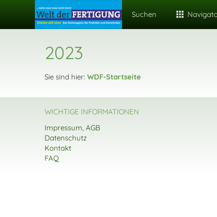
Suchen
Navigat
2023
Sie sind hier:
WDF-Startseite
WICHTIGE INFORMATIONEN
Impressum, AGB
Datenschutz
Kontakt
FAQ