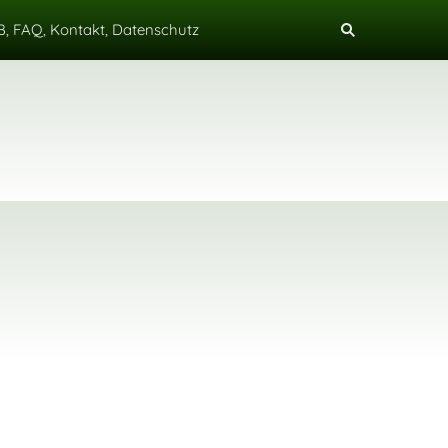
, FAQ, Kontakt, Datenschutz