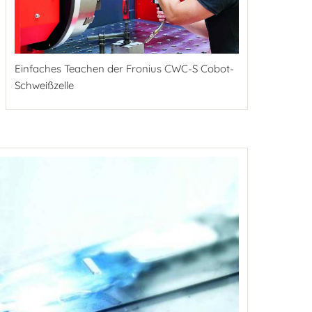
Einfaches Teachen der Fronius CWC-S Cobot-
Schweißzelle