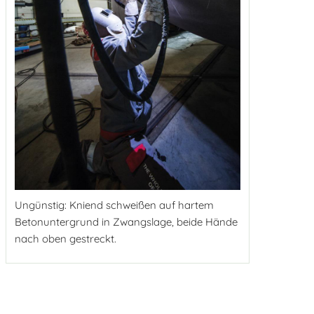
Ungünstig: Kniend schweißen auf hartem
Betonuntergrund in Zwangslage, beide Hände
nach oben gestreckt.