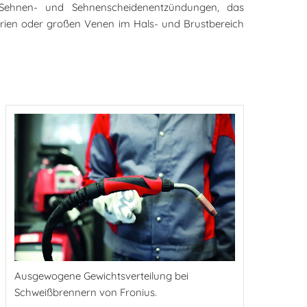
, Sehnen- und Sehnenscheidenentzündungen, das
rien oder großen Venen im Hals- und Brustbereich
Ausgewogene Gewichtsverteilung bei
Schweißbrennern
von
Fronius
.