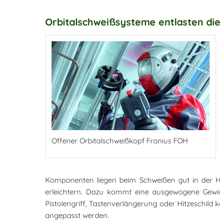
Orbitalschweißsysteme entlasten die
Offener Orbitalschweißkopf Fronius FOH
Komponenten liegen beim Schweißen gut in der Ha
erleichtern. Dazu kommt eine ausgewogene Gewic
Pistolengriff, Tastenverlängerung oder Hitzeschild
angepasst werden.