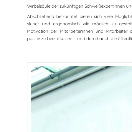
Wirbelsäule der zukünftigen Schweißexpertinnen un
Abschließend betrachtet bieten sich viele Möglic
sicher und ergonomisch wie möglich zu gesta
Motivation der Mitarbeiterinnen und Mitarbeiter 
positiv zu beeinflussen – und damit auch die öffe