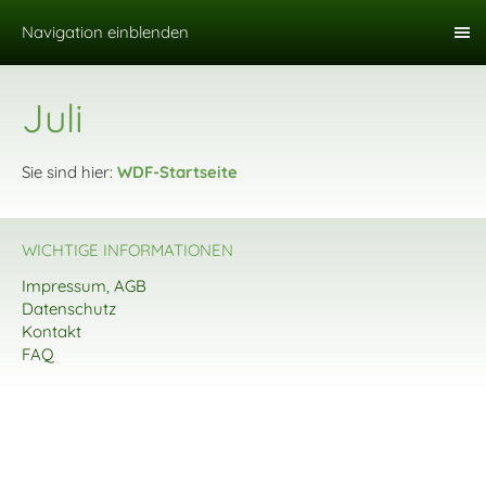
Navigation einblenden
Juli
Sie sind hier:
WDF-Startseite
WICHTIGE INFORMATIONEN
Impressum, AGB
Datenschutz
Kontakt
FAQ