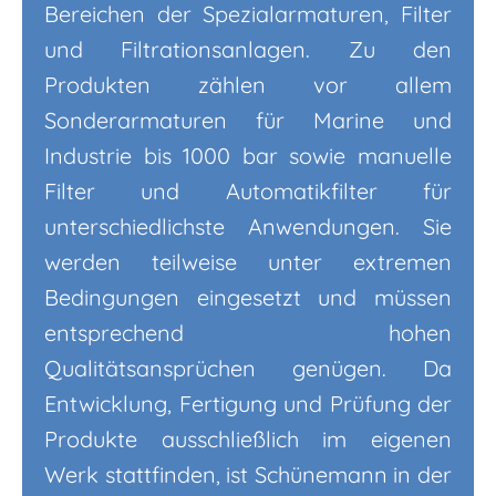
Bereichen der Spezialarmaturen, Filter
und Filtrationsanlagen. Zu den
Produkten zählen vor allem
Sonderarmaturen für Marine und
Industrie bis 1000 bar sowie manuelle
Filter und Automatikfilter für
unterschiedlichste Anwendungen. Sie
werden teilweise unter extremen
Bedingungen eingesetzt und müssen
entsprechend hohen
Qualitätsansprüchen genügen. Da
Entwicklung, Fertigung und Prüfung der
Produkte ausschließlich im eigenen
Werk stattfinden, ist Schünemann in der