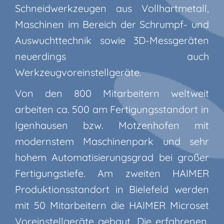
Schneidwerkzeugen aus Vollhartmetall,
Maschinen im Bereich der Schrumpf- und
Auswuchttechnik sowie 3D-Messgeräten
neuerdings auch
Werkzeugvoreinstellgeräte.
Von den 800 Mitarbeitern weltweit
arbeiten ca. 500 am Fertigungsstandort in
Igenhausen bzw. Motzenhofen mit
modernstem Maschinenpark und sehr
hohem Automatisierungsgrad bei großer
Fertigungstiefe. Am zweiten HAIMER
Produktionsstandort in Bielefeld werden
mit 50 Mitarbeitern die HAIMER Microset
Voreinstellgeräte gebaut. Die erfahrenen,