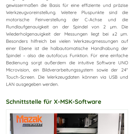
gewissermaßen die Basis für eine effiziente und präzise
Werkzeugvoreinstellung. Weitere Pluspunkte sind die
motorische Feinverstellung der C-Achse und die
Rundlaufgenauigkeit an der Spindel von 2 µm. Die
Wiederholgenauigkeit der Messungen liegt bei ±2 µm.
Besonders hilfreich bei vielen Werkzeugmessungen auf
einer Ebene ist die halbautomatische Handhabung der
Spindel – also die autofocus Funktion. Für eine einfache
Bedienung sorgt außerdem die intuitive Software UNO
Microvision, ein Bildverarbeitungssystem sowie der 24"
Touch-Screen. Die Werkzeugdaten können via USB und
LAN ausgegeben werden.
Schnittstelle für X-MSK-Software