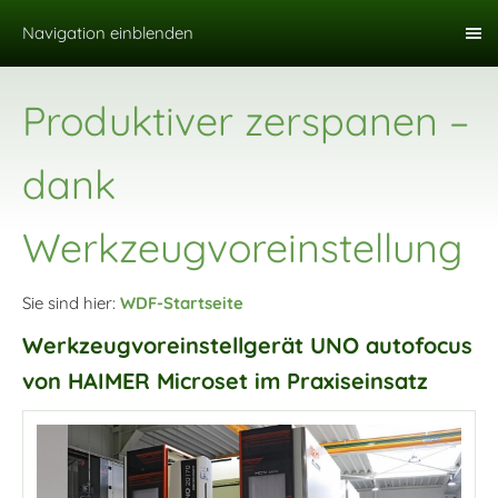
Navigation einblenden
Produktiver zerspanen –
dank
Werkzeugvoreinstellung
Sie sind hier:
WDF-Startseite
Werkzeugvoreinstellgerät UNO autofocus
von HAIMER Microset im Praxiseinsatz