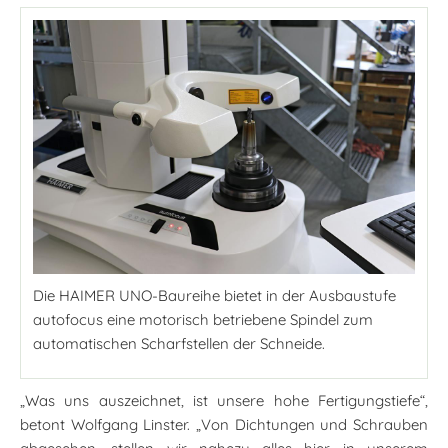
Die HAIMER UNO-Baureihe bietet in der Ausbaustufe
autofocus eine motorisch betriebene Spindel zum
automatischen Scharfstellen der Schneide.
„Was uns auszeichnet, ist unsere hohe Fertigungstiefe“,
betont Wolfgang Linster. „Von Dichtungen und Schrauben