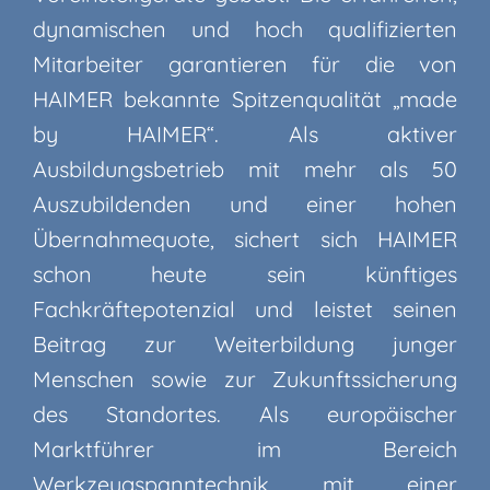
dynamischen und hoch qualifizierten
Mitarbeiter garantieren für die von
HAIMER bekannte Spitzenqualität „made
by HAIMER“. Als aktiver
Ausbildungsbetrieb mit mehr als 50
Auszubildenden und einer hohen
Übernahmequote, sichert sich HAIMER
schon heute sein künftiges
Fachkräftepotenzial und leistet seinen
Beitrag zur Weiterbildung junger
Menschen sowie zur Zukunftssicherung
des Standortes. Als europäischer
Marktführer im Bereich
Werkzeugspanntechnik mit einer