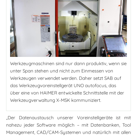
Werkzeugmaschinen sind nur dann produktiv, wenn sie
unter Span stehen und nicht zum Einmessen von
Werkzeugen verwendet werden. Daher setzt SAB auf
das Werkzeugvoreinstellgerät UNO autofocus, das
über eine von HAIMER entwickelte Schnittstelle mit der
Werkzeugverwaltung X-MSK kommuniziert.
„Der Datenaustausch unserer Voreinstellgeräte ist mit
nahezu jeder Software möglich – mit Datenbanken, Tool
Management, CAD/CAM-Systemen und natürlich mit allen