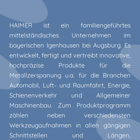
HAIMER ist ein familiengeführtes
mittelständisches Unternehmen im
bayerischen Igenhausen bei Augsburg. Es
entwickelt, fertigt und vertreibt innovative,
hochpräzise Produkte für die
Metallzerspanung u.a. für die Branchen
Automobil, Luft- und Raumfahrt, Energie,
Schienenverkehr und Allgemeiner
Maschinenbau. Zum Produktprogramm
zählen neben verschiedensten
Werkzeugaufnahmen in allen gängigen
Schnittstellen und Längen,