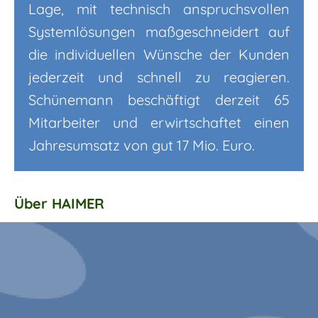
Lage, mit technisch anspruchsvollen
Systemlösungen maßgeschneidert auf
die individuellen Wünsche der Kunden
jederzeit und schnell zu reagieren.
Schünemann beschäftigt derzeit 65
Mitarbeiter und erwirtschaftet einen
Jahresumsatz von gut 17 Mio. Euro.
Über HAIMER