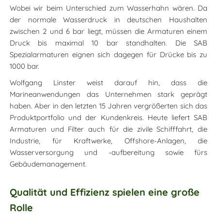
Wobei wir beim Unterschied zum Wasserhahn wären. Da
der normale Wasserdruck in deutschen Haushalten
zwischen 2 und 6 bar liegt, müssen die Armaturen einem
Druck bis maximal 10 bar standhalten. Die SAB
Spezialarmaturen eignen sich dagegen für Drücke bis zu
1000 bar.
Wolfgang Linster weist darauf hin, dass die
Marineanwendungen das Unternehmen stark geprägt
haben. Aber in den letzten 15 Jahren vergrößerten sich das
Produktportfolio und der Kundenkreis. Heute liefert SAB
Armaturen und Filter auch für die zivile Schifffahrt, die
Industrie, für Kraftwerke, Offshore-Anlagen, die
Wasserversorgung und -aufbereitung sowie fürs
Gebäudemanagement.
Qualität und Effizienz spielen eine große
Rolle