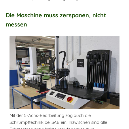
Die Maschine muss zerspanen, nicht
messen
Mit der 5-Achs-Bearbeitung zog auch die
Schrumpftechnik bei SAB ein. Inzwischen sind alle