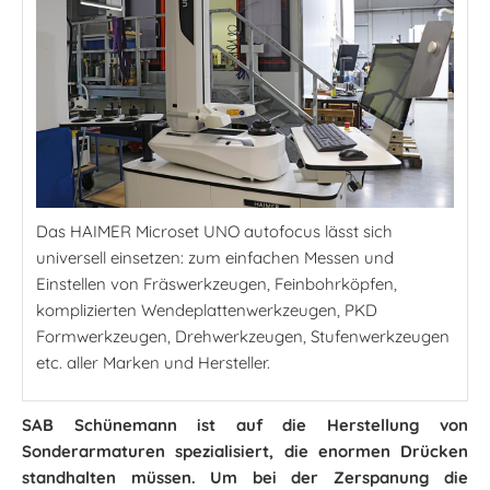
Das HAIMER Microset UNO autofocus lässt sich
universell einsetzen: zum einfachen Messen und
Einstellen von Fräswerkzeugen, Feinbohrköpfen,
komplizierten Wendeplattenwerkzeugen, PKD
Formwerkzeugen, Drehwerkzeugen, Stufenwerkzeugen
etc. aller Marken und Hersteller.
SAB Schünemann ist auf die Herstellung von
Sonderarmaturen spezialisiert, die enormen Drücken
standhalten müssen. Um bei der Zerspanung die