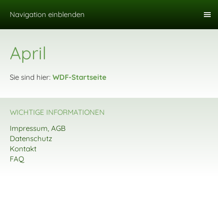
Navigation einblenden
April
Sie sind hier:
WDF-Startseite
WICHTIGE INFORMATIONEN
Impressum, AGB
Datenschutz
Kontakt
FAQ