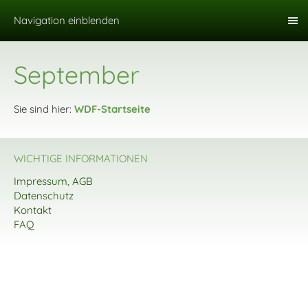
Navigation einblenden
September
Sie sind hier:
WDF-Startseite
WICHTIGE INFORMATIONEN
Impressum, AGB
Datenschutz
Kontakt
FAQ