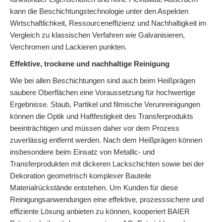
kann die Beschichtungstechnologie unter den Aspekten
Wirtschaftlichkeit, Ressourceneffizienz und Nachhaltigkeit im
Vergleich zu klassischen Verfahren wie Galvanisieren,
Verchromen und Lackieren punkten.
Effektive, trockene und nachhaltige Reinigung
Wie bei allen Beschichtungen sind auch beim Heißprägen
saubere Oberflächen eine Voraussetzung für hochwertige
Ergebnisse. Staub, Partikel und filmische Verunreinigungen
können die Optik und Haftfestigkeit des Transferprodukts
beeinträchtigen und müssen daher vor dem Prozess
zuverlässig entfernt werden. Nach dem Heißprägen können
insbesondere beim Einsatz von Metallic- und
Transferprodukten mit dickeren Lackschichten sowie bei der
Dekoration geometrisch komplexer Bauteile
Materialrückstände entstehen. Um Kunden für diese
Reinigungsanwendungen eine effektive, prozesssichere und
effiziente Lösung anbieten zu können, kooperiert BAIER