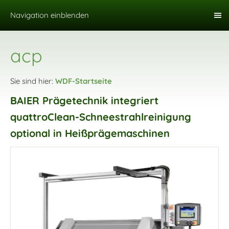
Navigation einblenden
acp
Sie sind hier:
WDF-Startseite
BAIER Prägetechnik integriert
quattroClean-Schneestrahlreinigung
optional in Heißprägemaschinen