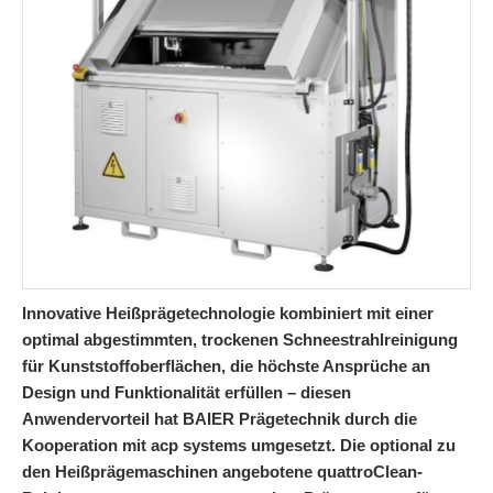
Innovative Heißprägetechnologie kombiniert mit einer
optimal abgestimmten, trockenen Schneestrahlreinigung
für Kunststoffoberflächen, die höchste Ansprüche an
Design und Funktionalität erfüllen – diesen
Anwendervorteil hat BAIER Prägetechnik durch die
Kooperation mit acp systems umgesetzt. Die optional zu
den Heißprägemaschinen angebotene quattroClean-