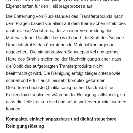
Eigenschaften für den Heißprägeprozess auf.
Die Entfernung von Rückständen des Transferprodukts nach
dem Prägen basiert vor allem auf dem thermischen Effekt des
quattroClean-Verfahrens, der zu einer Versprödung des
Materials führt. Parallel dazu wird durch die Kraft des Schnee-
Druckluftstrahls das überstehende Material konturgenau
abgeschert. Die nichtabrasiven Schneepartikel und geringe
Härte des Strahls stellen bei der Nachreinigung sicher, dass
die Optik des aufgeprägten Transferprodukts nicht
beeinträchtigt wird. Die Reinigung erfolgt zielgerichtet sowie
schnell und erfüllt auch bei sehr komplex geformten
Dekorteilen höchste Qualitätsansprüche. Das kristalline
Kohlendioxid sublimiert während der Reinigung vollständig, so
dass die Teile trocken sind und sofort weiterverarbeitet werden
können.
Kompakte, einfach anpassbare und digital steuerbare
Reinigungslösung