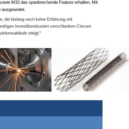
 sowie M32 das spanbrechende Feature erhalten. Mit
 ausgeweitet.
, die bislang noch keine Erfahrung mit
iedrigen Investitionskosten verschlanken Cincom
ktionsabläufe steigt.“