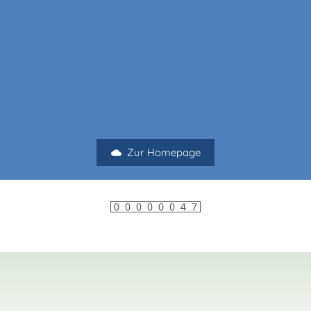
Zur Homepage