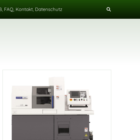
, FAQ, Kontakt, Datenschutz