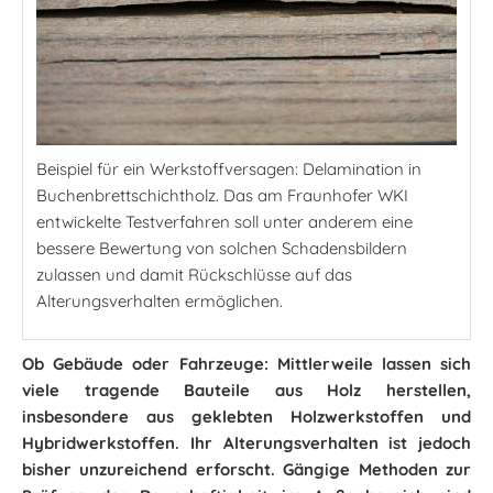
Beispiel für ein Werkstoffversagen: Delamination in
Buchenbrettschichtholz. Das am Fraunhofer WKI
entwickelte Testverfahren soll unter anderem eine
bessere Bewertung von solchen Schadensbildern
zulassen und damit Rückschlüsse auf das
Alterungsverhalten ermöglichen.
Ob Gebäude oder Fahrzeuge: Mittlerweile lassen sich
viele tragende Bauteile aus Holz herstellen,
insbesondere aus geklebten Holzwerkstoffen und
Hybridwerkstoffen. Ihr Alterungsverhalten ist jedoch
bisher unzureichend erforscht. Gängige Methoden zur