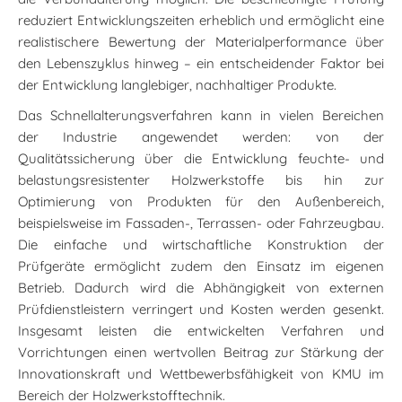
reduziert Entwicklungszeiten erheblich und ermöglicht eine
realistischere Bewertung der Materialperformance über
den Lebenszyklus hinweg – ein entscheidender Faktor bei
der Entwicklung langlebiger, nachhaltiger Produkte.
Das Schnellalterungsverfahren kann in vielen Bereichen
der Industrie angewendet werden: von der
Qualitätssicherung über die Entwicklung feuchte- und
belastungsresistenter Holzwerkstoffe bis hin zur
Optimierung von Produkten für den Außenbereich,
beispielsweise im Fassaden-, Terrassen- oder Fahrzeugbau.
Die einfache und wirtschaftliche Konstruktion der
Prüfgeräte ermöglicht zudem den Einsatz im eigenen
Betrieb. Dadurch wird die Abhängigkeit von externen
Prüfdienstleistern verringert und Kosten werden gesenkt.
Insgesamt leisten die entwickelten Verfahren und
Vorrichtungen einen wertvollen Beitrag zur Stärkung der
Innovationskraft und Wettbewerbsfähigkeit von KMU im
Bereich der Holzwerkstofftechnik.