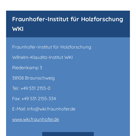
Fraunhofer-Institut für Holzforschung
WKI
Fraunhofer-Institut für Holzforschung
Wilhelm-Klauditz-Institut WKI
Riedenkamp 3
38108 Braunschweig
Tel.: +49 531 2155-0
Fax: +49 531 2155-334
E-Mail: info@wki.fraunhofer.de
www.wki.fraunhofer.de