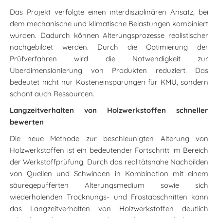
Das Projekt verfolgte einen interdisziplinären Ansatz, bei
dem mechanische und klimatische Belastungen kombiniert
wurden. Dadurch können Alterungsprozesse realistischer
nachgebildet werden. Durch die Optimierung der
Prüfverfahren wird die Notwendigkeit zur
Überdimensionierung von Produkten reduziert. Das
bedeutet nicht nur Kosteneinsparungen für KMU, sondern
schont auch Ressourcen.
Langzeitverhalten von Holzwerkstoffen schneller
bewerten
Die neue Methode zur beschleunigten Alterung von
Holzwerkstoffen ist ein bedeutender Fortschritt im Bereich
der Werkstoffprüfung. Durch das realitätsnahe Nachbilden
von Quellen und Schwinden in Kombination mit einem
säuregepufferten Alterungsmedium sowie sich
wiederholenden Trocknungs- und Frostabschnitten kann
das Langzeitverhalten von Holzwerkstoffen deutlich