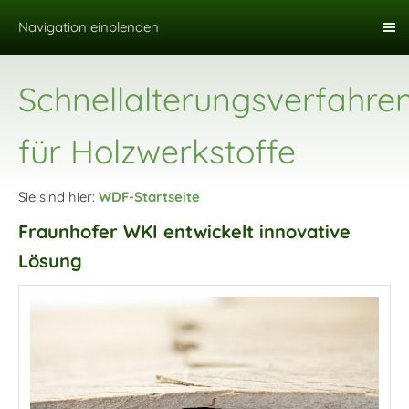
Navigation einblenden
Schnellalterungsverfahre
für Holzwerkstoffe
Sie sind hier:
WDF-Startseite
Fraunhofer WKI entwickelt innovative
Lösung