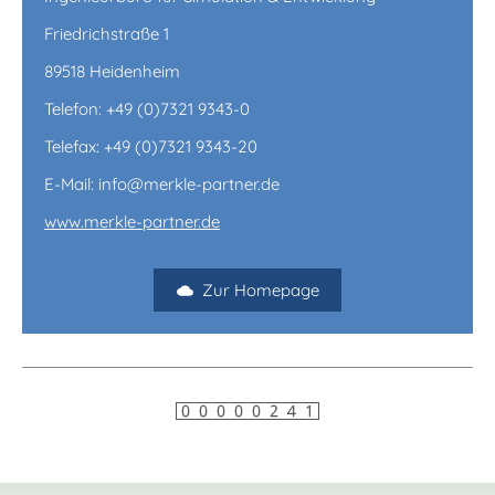
Friedrichstraße 1
89518 Heidenheim
Telefon: +49 (0)7321 9343-0
Telefax: +49 (0)7321 9343-20
E-Mail: info@merkle-partner.de
www.merkle-partner.de
Zur Homepage