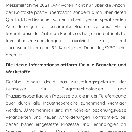
Messeteilnahme 2021: „Wir waren nicht nur über die Anzahl
der Kontakte positiv überrascht, sondern auch über deren
Qualität. Die Besucher kamen mit sehr genau spezifizierten
Anforderungen für bestimmte Bauteile zu uns.“ Hinzu
kommt, dass der Anteil an Fachbesucher, die in betriebliche
Investitionsentscheidungen involviert sind, mit
durchschnittlich rund 95 % bei jeder DeburringEXPO sehr
hoch ist.
Die ideale Informationsplattform für alle Branchen und
Werkstoffe
Darüber hinaus deckt das Ausstellungsspektrum der
Leitmesse für Entgrattechnologien und
Präzisionsoberflächen Prozesse ab, die in der Teilefertigung
quer durch alle Industriebereiche zunehmend wichtiger
werden. „Unternehmen sind mit höheren beziehungsweise
veränderten und neuen Anforderungen konfrontiert, bei
denen bisher eingesetzte Prozesse und Technologien an
Grenzen stoßen. Dazu zählen beispielsweise