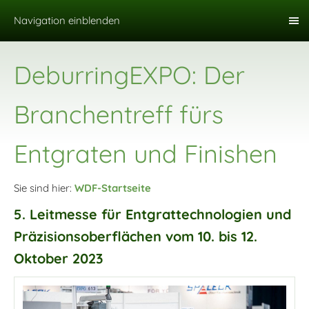
Navigation einblenden
DeburringEXPO: Der
Branchentreff fürs
Entgraten und Finishen
Sie sind hier:
WDF-Startseite
5. Leitmesse für Entgrattechnologien und
Präzisionsoberflächen vom 10. bis 12.
Oktober 2023