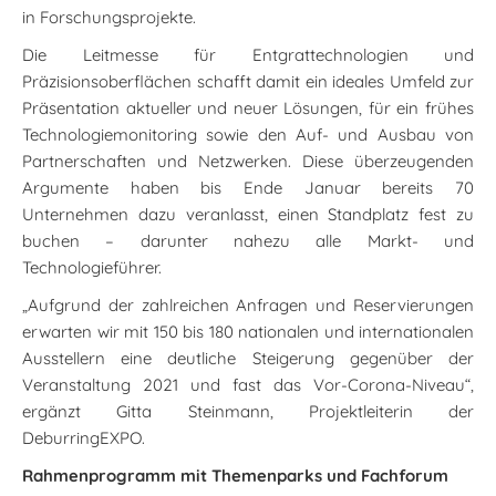
in Forschungsprojekte.
Die Leitmesse für Entgrattechnologien und
Präzisionsoberflächen schafft damit ein ideales Umfeld zur
Präsentation aktueller und neuer Lösungen, für ein frühes
Technologiemonitoring sowie den Auf- und Ausbau von
Partnerschaften und Netzwerken. Diese überzeugenden
Argumente haben bis Ende Januar bereits 70
Unternehmen dazu veranlasst, einen Standplatz fest zu
buchen – darunter nahezu alle Markt- und
Technologieführer.
„Aufgrund der zahlreichen Anfragen und Reservierungen
erwarten wir mit 150 bis 180 nationalen und internationalen
Ausstellern eine deutliche Steigerung gegenüber der
Veranstaltung 2021 und fast das Vor-Corona-Niveau“,
ergänzt Gitta Steinmann, Projektleiterin der
DeburringEXPO.
Rahmenprogramm mit Themenparks und Fachforum