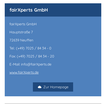
fairXperts GmbH
fairXperts GmbH
Hauptstraße 7
72639 Neuffen
Tel.: (+49) 7025 / 84 34 - 0
Fax: (+49) 7025 / 84 34 - 20
E-Mail: info@fairXperts.de
www.fairXperts.de
Zur Homepage