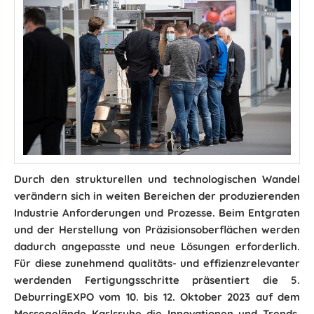
Durch den strukturellen und technologischen Wandel
verändern sich in weiten Bereichen der produzierenden
Industrie Anforderungen und Prozesse. Beim Entgraten
und der Herstellung von Präzisionsoberflächen werden
dadurch angepasste und neue Lösungen erforderlich.
Für diese zunehmend qualitäts- und effizienzrelevanter
werdenden Fertigungsschritte präsentiert die 5.
DeburringEXPO vom 10. bis 12. Oktober 2023 auf dem
Messegelände Karlsruhe die Innovationen und Trends.