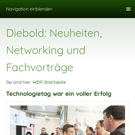
Navigation einblenden
Diebold: Neuheiten,
Networking und
Fachvorträge
Sie sind hier:
WDF-Startseite
Technologietag war ein voller Erfolg