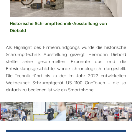
Historische Schrumpftechnik-Ausstellung von
Diebold
Als Highlight des Firmenrundgangs wurde die historische
Schrumpftechnik Ausstellung gezeigt. Hermann Diebold
stellte seine gesammelten Exponate aus und die
Entwicklungsgeschichte wurde chronologisch dargestellt.
Die Technik führt bis zu der im Jahr 2022 entwickelten
Weltneuheit Schrumpfgerät US 1100 OneTouch – die so
einfach zu bedienen ist wie ein Smartphone.