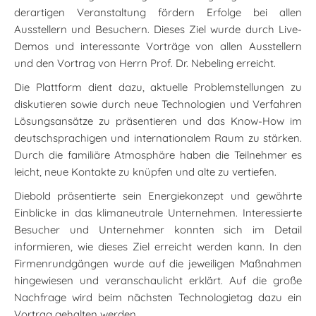
derartigen Veranstaltung fördern Erfolge bei allen
Ausstellern und Besuchern. Dieses Ziel wurde durch Live-
Demos und interessante Vorträge von allen Ausstellern
und den Vortrag von Herrn Prof. Dr. Nebeling erreicht.
Die Plattform dient dazu, aktuelle Problemstellungen zu
diskutieren sowie durch neue Technologien und Verfahren
Lösungsansätze zu präsentieren und das Know-How im
deutschsprachigen und internationalem Raum zu stärken.
Durch die familiäre Atmosphäre haben die Teilnehmer es
leicht, neue Kontakte zu knüpfen und alte zu vertiefen.
Diebold präsentierte sein Energiekonzept und gewährte
Einblicke in das klimaneutrale Unternehmen. Interessierte
Besucher und Unternehmer konnten sich im Detail
informieren, wie dieses Ziel erreicht werden kann. In den
Firmenrundgängen wurde auf die jeweiligen Maßnahmen
hingewiesen und veranschaulicht erklärt. Auf die große
Nachfrage wird beim nächsten Technologietag dazu ein
Vortrag gehalten werden.