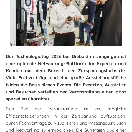
Der Technologietag 2023 bei Diebold in Jungingen ist
eine optimale Networking-Plattform für Experten und
Kunden aus dem Bereich der Zerspanungsindustrie.
Viele Fachvorträge und eine große Ausstellungsfläche
bilden die Basis dieses Events. Die Experten, Aussteller
und Besucher verleihen der Veranstaltung einen ganz
speziellen Charakter.
Das Ziel der Veranstaltung ist es, mögliche
Effizienzsteigerungen in der Zerspanung aufzuzeigen,
durch Fachvorträge zu visualisieren und Wissensaustausch
und Networking zu ermöglichen. Die Synergien aus einer