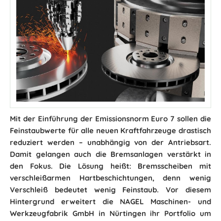
Mit der Einführung der Emissionsnorm Euro 7 sollen die
Feinstaubwerte für alle neuen Kraftfahrzeuge drastisch
reduziert werden – unabhängig von der Antriebsart.
Damit gelangen auch die Bremsanlagen verstärkt in
den Fokus. Die Lösung heißt: Bremsscheiben mit
verschleißarmen Hartbeschichtungen, denn wenig
Verschleiß bedeutet wenig Feinstaub. Vor diesem
Hintergrund erweitert die NAGEL Maschinen- und
Werkzeugfabrik GmbH in Nürtingen ihr Portfolio um