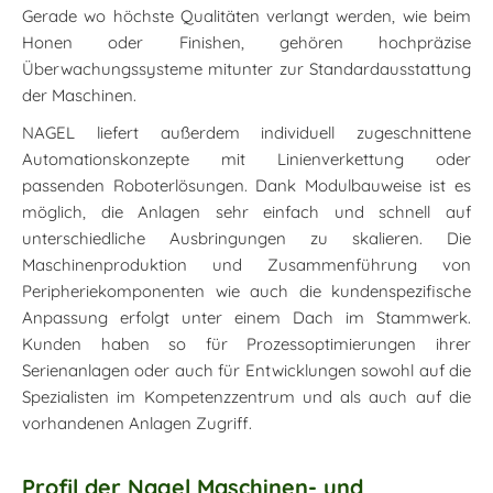
Gerade wo höchste Qualitäten verlangt werden, wie beim
Honen oder Finishen, gehören hochpräzise
Überwachungssysteme mitunter zur Standardausstattung
der Maschinen.
NAGEL liefert außerdem individuell zugeschnittene
Automationskonzepte mit Linienverkettung oder
passenden Roboterlösungen. Dank Modulbauweise ist es
möglich, die Anlagen sehr einfach und schnell auf
unterschiedliche Ausbringungen zu skalieren. Die
Maschinenproduktion und Zusammenführung von
Peripheriekomponenten wie auch die kundenspezifische
Anpassung erfolgt unter einem Dach im Stammwerk.
Kunden haben so für Prozessoptimierungen ihrer
Serienanlagen oder auch für Entwicklungen sowohl auf die
Spezialisten im Kompetenzzentrum und als auch auf die
vorhandenen Anlagen Zugriff.
Profil der Nagel Maschinen- und