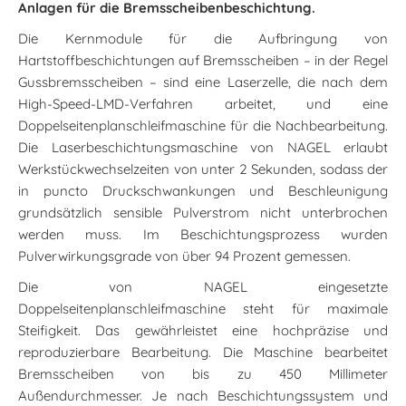
Anlagen für die Bremsscheibenbeschichtung.
Die Kernmodule für die Aufbringung von
Hartstoffbeschichtungen auf Bremsscheiben – in der Regel
Gussbremsscheiben – sind eine Laserzelle, die nach dem
High-Speed-LMD-Verfahren arbeitet, und eine
Doppelseitenplanschleifmaschine für die Nachbearbeitung.
Die Laserbeschichtungsmaschine von NAGEL erlaubt
Werkstückwechselzeiten von unter 2 Sekunden, sodass der
in puncto Druckschwankungen und Beschleunigung
grundsätzlich sensible Pulverstrom nicht unterbrochen
werden muss. Im Beschichtungsprozess wurden
Pulverwirkungsgrade von über 94 Prozent gemessen.
Die von NAGEL eingesetzte
Doppelseitenplanschleifmaschine steht für maximale
Steifigkeit. Das gewährleistet eine hochpräzise und
reproduzierbare Bearbeitung. Die Maschine bearbeitet
Bremsscheiben von bis zu 450 Millimeter
Außendurchmesser. Je nach Beschichtungssystem und