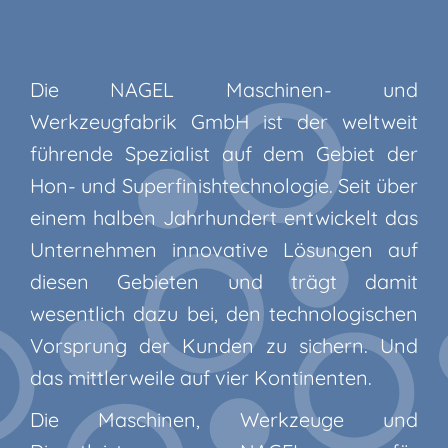
Die NAGEL Maschinen- und
Werkzeugfabrik GmbH ist der weltweit
führende Spezialist auf dem Gebiet der
Hon- und Superfinishtechnologie. Seit über
einem halben Jahrhundert entwickelt das
Unternehmen innovative Lösungen auf
diesen Gebieten und trägt damit
wesentlich dazu bei, den technologischen
Vorsprung der Kunden zu sichern. Und
das mittlerweile auf vier Kontinenten.
Die Maschinen, Werkzeuge und