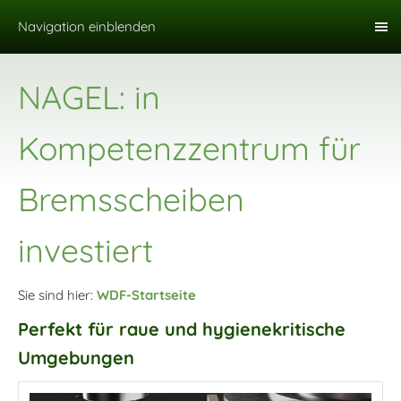
Navigation einblenden
NAGEL: in
Kompetenzzentrum für
Bremsscheiben
investiert
Sie sind hier:
WDF-Startseite
Perfekt für raue und hygienekritische
Umgebungen