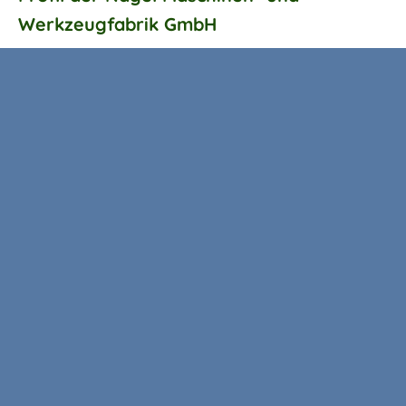
Werkzeugfabrik GmbH