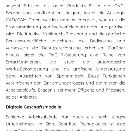
sowohl Effizienz als auch Produktivität in der CNC-
Bearbeitung signifikant zu steigern, lautet die Aussage.
CAD/CAM-Daten werden nahtlos integriert, wodurch die
Programmierung von Werkstücken schneller und präziser
wird. Die intuitive Multitouch-Bedienung und die grafische
Benutzeroberfläche erleichtern die Bedienung und
verbessern die Benutzererfahrung erheblich. Darüber
hinaus bietet die TNC 7-Steuerung eine Reihe von
Smartfunktionen, wie etwa die automatische
Werkstückantastung und die grafische Unterstützung
beim Ausrichten von Spannmitteln. Diese Funktionen
vereinfachen den Einrichtungsprozess und optimieren die
Arbeitsabläufe. Ergebnis sei mehr Effizienz und Präzision,
so der Anbieter.
Digitale Geschäftsmodelle
Schlanke Arbeitsabläufe hat auch ein noch junges
Unternehmen im Sinn. Spanflug Technologies ist eine
Ausgründung der Technischen Universität München und