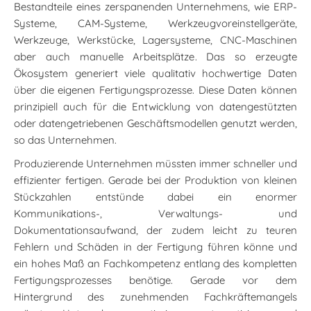
Bestandteile eines zerspanenden Unternehmens, wie ERP-
Systeme, CAM-Systeme, Werkzeugvoreinstellgeräte,
Werkzeuge, Werkstücke, Lagersysteme, CNC-Maschinen
aber auch manuelle Arbeitsplätze. Das so erzeugte
Ökosystem generiert viele qualitativ hochwertige Daten
über die eigenen Fertigungsprozesse. Diese Daten können
prinzipiell auch für die Entwicklung von datengestützten
oder datengetriebenen Geschäftsmodellen genutzt werden,
so das Unternehmen.
Produzierende Unternehmen müssten immer schneller und
effizienter fertigen. Gerade bei der Produktion von kleinen
Stückzahlen entstünde dabei ein enormer
Kommunikations-, Verwaltungs- und
Dokumentationsaufwand, der zudem leicht zu teuren
Fehlern und Schäden in der Fertigung führen könne und
ein hohes Maß an Fachkompetenz entlang des kompletten
Fertigungsprozesses benötige. Gerade vor dem
Hintergrund des zunehmenden Fachkräftemangels