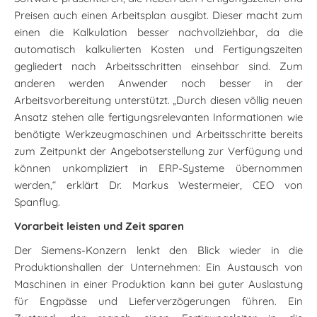
Preisen auch einen Arbeitsplan ausgibt. Dieser macht zum
einen die Kalkulation besser nachvollziehbar, da die
automatisch kalkulierten Kosten und Fertigungszeiten
gegliedert nach Arbeitsschritten einsehbar sind. Zum
anderen werden Anwender noch besser in der
Arbeitsvorbereitung unterstützt. „Durch diesen völlig neuen
Ansatz stehen alle fertigungsrelevanten Informationen wie
benötigte Werkzeugmaschinen und Arbeitsschritte bereits
zum Zeitpunkt der Angebotserstellung zur Verfügung und
können unkompliziert in ERP-Systeme übernommen
werden,“ erklärt Dr. Markus Westermeier, CEO von
Spanflug.
Vorarbeit leisten und Zeit sparen
Der Siemens-Konzern lenkt den Blick wieder in die
Produktionshallen der Unternehmen: Ein Austausch von
Maschinen in einer Produktion kann bei guter Auslastung
für Engpässe und Lieferverzögerungen führen. Ein