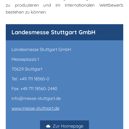
zu produzieren und im internationalen Wettbewerb
bestehen zu können.
Landesmesse Stuttgart GmbH
Landesmesse Stuttgart GmbH
Messepiazza 1
70629 Stuttgart
Tel.: +49 711 18560-0
Fax: +49 711 18560-2440
info@messe-stuttgart.de
www.messe-stuttgart.de
Zur Homepage