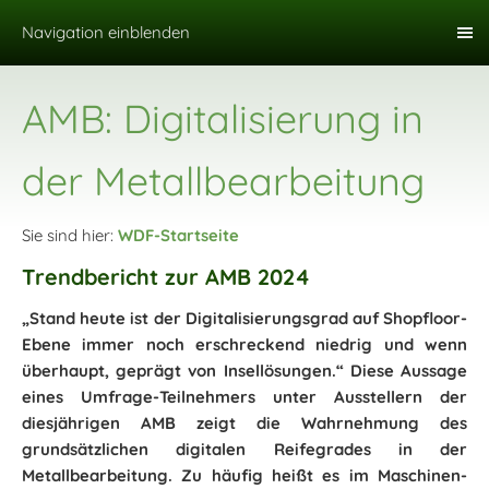
Navigation einblenden
AMB: Digitalisierung in
der Metallbearbeitung
Sie sind hier:
WDF-Startseite
Trendbericht zur AMB 2024
„Stand heute ist der Digitalisierungsgrad auf Shopfloor-
Ebene immer noch erschreckend niedrig und wenn
überhaupt, geprägt von Insellösungen.“ Diese Aussage
eines Umfrage-Teilnehmers unter Ausstellern der
diesjährigen AMB zeigt die Wahrnehmung des
grundsätzlichen digitalen Reifegrades in der
Metallbearbeitung. Zu häufig heißt es im Maschinen-