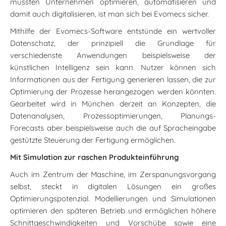
müssten Unternehmen optimieren, automatisieren und
damit auch digitalisieren, ist man sich bei Evomecs sicher.
Mithilfe der Evomecs-Software entstünde ein wertvoller
Datenschatz, der prinzipiell die Grundlage für
verschiedenste Anwendungen beispielsweise der
künstlichen Intelligenz sein kann. Nutzer können sich
Informationen aus der Fertigung generieren lassen, die zur
Optimierung der Prozesse herangezogen werden könnten.
Gearbeitet wird in München derzeit an Konzepten, die
Datenanalysen, Prozessoptimierungen, Planungs-
Forecasts aber beispielsweise auch die auf Spracheingabe
gestützte Steuerung der Fertigung ermöglichen.
Mit Simulation zur raschen Produkteinführung
Auch im Zentrum der Maschine, im Zerspanungsvorgang
selbst, steckt in digitalen Lösungen ein großes
Optimierungspotenzial. Modellierungen und Simulationen
optimieren den späteren Betrieb und ermöglichen höhere
Schnittgeschwindigkeiten und Vorschübe sowie eine