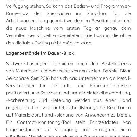
Verfügung stehen. So kann das Bedien- und Programmier-
Know-how der Spezialisten im Shopfloor für die
Arbeitsvorbereitung genutzt werden. Im Resultat entspricht
die neue Maschine vom ersten Tag an genau dem
Verhalten der virtuell vorbereiteten. Eine Lösung, die ohne
den digitalen Zwilling nicht möglich wäre.
Lagerbestände im Dauer-Blick
Software-Lösungen optimieren auch den Bestellprozess
von Materialien, die bearbeitet werden sollen. Beispiel Bikar
Aerospace: Seit 2016 hat sich das Unternehmen als Metall-
Servicecenter für die Luft- und Raumfahrtindustrie
positioniert. Alle Services rund um die Materialbeschaffung,
-vorbereitung und -lieferung werden aus einer Hand
angeboten. Das Ziel lautet, schnellstmögliche Reaktionen
auf Materialabruf und -planung von Anwendern zu bieten.
Ein Contract-Monitoring-Tool stellt Echtzeitdaten von
Lagerbeständen zur Verfügung und ermöglicht einen
ständigen Abgleich der an einzelnen Standorten benötigten