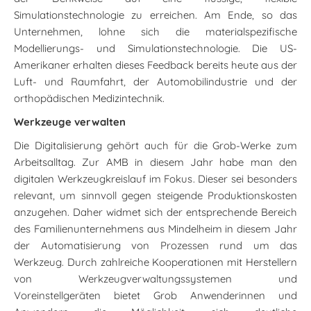
Simulationstechnologie zu erreichen. Am Ende, so das
Unternehmen, lohne sich die materialspezifische
Modellierungs- und Simulationstechnologie. Die US-
Amerikaner erhalten dieses Feedback bereits heute aus der
Luft- und Raumfahrt, der Automobilindustrie und der
orthopädischen Medizintechnik.
Werkzeuge verwalten
Die Digitalisierung gehört auch für die Grob-Werke zum
Arbeitsalltag. Zur AMB in diesem Jahr habe man den
digitalen Werkzeugkreislauf im Fokus. Dieser sei besonders
relevant, um sinnvoll gegen steigende Produktionskosten
anzugehen. Daher widmet sich der entsprechende Bereich
des Familienunternehmens aus Mindelheim in diesem Jahr
der Automatisierung von Prozessen rund um das
Werkzeug. Durch zahlreiche Kooperationen mit Herstellern
von Werkzeugverwaltungssystemen und
Voreinstellgeräten bietet Grob Anwenderinnen und