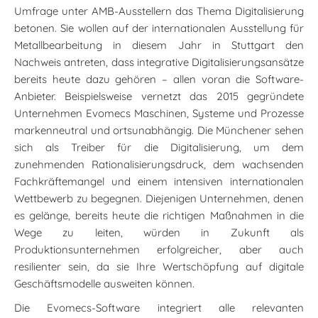
Umfrage unter AMB-Ausstellern das Thema Digitalisierung
betonen. Sie wollen auf der internationalen Ausstellung für
Metallbearbeitung in diesem Jahr in Stuttgart den
Nachweis antreten, dass integrative Digitalisierungsansätze
bereits heute dazu gehören – allen voran die Software-
Anbieter. Beispielsweise vernetzt das 2015 gegründete
Unternehmen Evomecs Maschinen, Systeme und Prozesse
markenneutral und ortsunabhängig. Die Münchener sehen
sich als Treiber für die Digitalisierung, um dem
zunehmenden Rationalisierungsdruck, dem wachsenden
Fachkräftemangel und einem intensiven internationalen
Wettbewerb zu begegnen. Diejenigen Unternehmen, denen
es gelänge, bereits heute die richtigen Maßnahmen in die
Wege zu leiten, würden in Zukunft als
Produktionsunternehmen erfolgreicher, aber auch
resilienter sein, da sie Ihre Wertschöpfung auf digitale
Geschäftsmodelle ausweiten können.
Die Evomecs-Software integriert alle relevanten