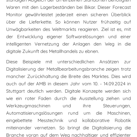
Waren mit den Lagerbeständen bei Bikar. Dieser Forecast
Monitor gewährleistet jederzeit einen sicheren Überblick
über die Lieferkette. So können Nutzer frühzeitig auf
Unwägbarkeiten des Weltmarkts reagieren. Ziel ist es, mit
der Entwicklung eigener Softwarelösungen und einer
intelligenten Vernetzung der Anlagen den Weg in die
digitale Zukunft des Metallhandels zu ebnen.
Diese Beispiele mit unterschiedlichen Ansätzen zur
Digitalisierung der Metallbearbeitungsbranche zeigen trotz
mancher Zurückhaltung die Breite des Marktes. Dies wird
auch auf der AMB in diesem Jahr vom 10. - 14.09.2024 in
Stuttgart deutlich werden. Digitale Konzepte werden sich
wie ein roter Faden durch die Ausstellung ziehen und
Werkzeugmaschinen und ihre Steuerungen,
Automatisierungslösungen rund um die Maschinen,
eingebettete Messtechnik und kollaborative Robotik
miteinander vernetzen. So bringt die Digitalisierung die
Branche voran auf dem Weg nachhaltiger und effizienter