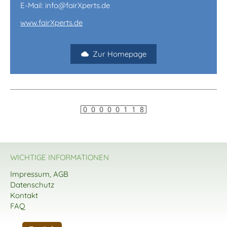
E-Mail: info@fairXperts.de
www.fairXperts.de
Zur Homepage
WICHTIGE INFORMATIONEN
Impressum, AGB
Datenschutz
Kontakt
FAQ