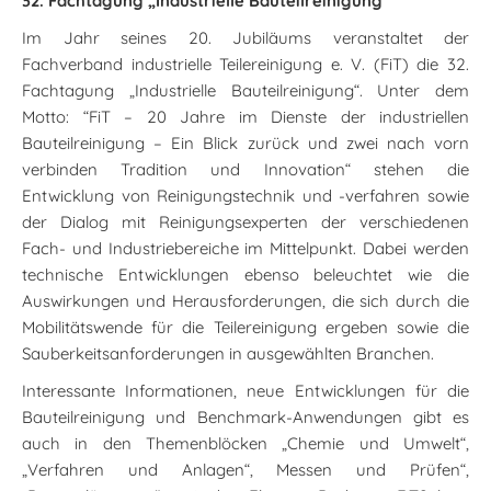
32. Fachtagung „Industrielle Bauteilreinigung“
Im Jahr seines 20. Jubiläums veranstaltet der
Fachverband industrielle Teilereinigung e. V. (FiT) die 32.
Fachtagung „Industrielle Bauteilreinigung“. Unter dem
Motto: “FiT – 20 Jahre im Dienste der industriellen
Bauteilreinigung – Ein Blick zurück und zwei nach vorn
verbinden Tradition und Innovation“ stehen die
Entwicklung von Reinigungstechnik und -verfahren sowie
der Dialog mit Reinigungsexperten der verschiedenen
Fach- und Industriebereiche im Mittelpunkt. Dabei werden
technische Entwicklungen ebenso beleuchtet wie die
Auswirkungen und Herausforderungen, die sich durch die
Mobilitätswende für die Teilereinigung ergeben sowie die
Sauberkeitsanforderungen in ausgewählten Branchen.
Interessante Informationen, neue Entwicklungen für die
Bauteilreinigung und Benchmark-Anwendungen gibt es
auch in den Themenblöcken „Chemie und Umwelt“,
„Verfahren und Anlagen“, Messen und Prüfen“,