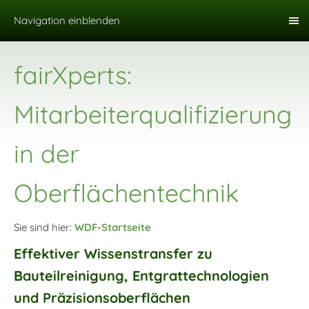
Navigation einblenden
fairXperts:
Mitarbeiterqualifizierung
in der
Oberflächentechnik
Sie sind hier:
WDF-Startseite
Effektiver Wissenstransfer zu
Bauteilreinigung, Entgrattechnologien
und Präzisionsoberflächen