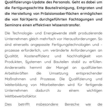
Qualifizierungs-Update des Personals. Geht es dabei um
die Fertigungsschritte Bauteilreinigung, Entgraten und
die Herstellung von Präzisionsoberflächen ermöglichen
die von fairXperts durchgeführten Fachtagungen und
Seminare einen effektiven Wissenstransfer.
Die Technologie- und Energiewende stellt produzierende
Unternehmen gleich mehrfach vor Herausforderungen. So
sind einerseits angepasste Fertigungstechnologien und -
prozesse erforderlich, um veränderte Anforderungen an
Qualität, Kosteneffizienz und Nachhaltigkeit von
Produkten, Systemen und Bauteilen stabil zu erfüllen.
Andererseits hemmt der Mangel an qualifizierten
Arbeitskräften die Umsetzung entsprechender
Maßnahmen und Prozesse. Die Qualifizierung und
Weiterbildung von Mitarbeitenden wird für fertigende
Unternehmen dadurch zu einem wichtigen
Wettbewerbsfaktor.
Dies betrifft insbesondere Bereiche wie die