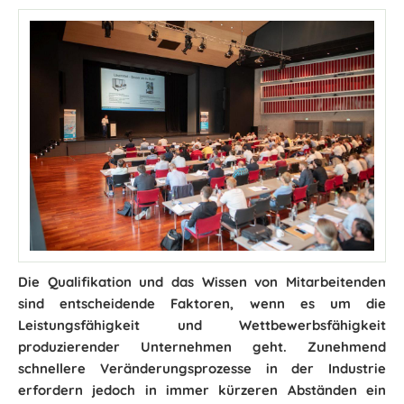
Die Qualifikation und das Wissen von Mitarbeitenden
sind entscheidende Faktoren, wenn es um die
Leistungsfähigkeit und Wettbewerbsfähigkeit
produzierender Unternehmen geht. Zunehmend
schnellere Veränderungsprozesse in der Industrie
erfordern jedoch in immer kürzeren Abständen ein