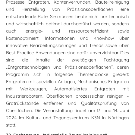
Prozesse Entgraten, Kantenverrunden, Bauteilreinigung
und Herstellung von Präzisionsoberflächen eine
entscheidende Rolle. Sie müssen heute nicht nur technisch
und wirtschaftlich optimal durchgeführt werden, sondern
auch energie- und ressourceneffizient sowie
kostenoptimiert. Informationen und Knowhow über
innovative Bearbeitungslösungen und Trends sowie über
Best-Practice-Anwendungen sind dafür unverzichtbar. Dies
sind die Inhalte der zweitägigen Fachtagung
„Entgrattechnologien und Präzisionsoberflächen“, deren
Programm sich in folgende Themenblöcke gliedert:
Entgraten mit speziellen Anlagen, Mechanisches Entgraten
mit Werkzeugen, Automatisiertes Entgraten mit
Industrierobotern, Oberflächen prozesssicher reinigen –
Gratrückstände entfernen und Qualitätsprüfung von
Oberflächen. Die Veranstaltung findet am 13. und 14. Juni
2024 im Kultur- und Tagungszentrum K3N in Nürtingen
statt.