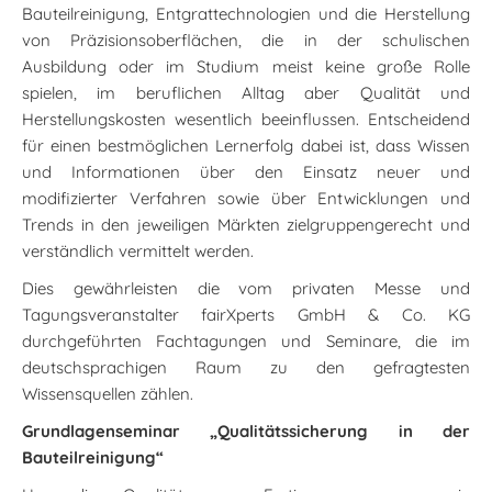
Bauteilreinigung, Entgrattechnologien und die Herstellung
von Präzisionsoberflächen, die in der schulischen
Ausbildung oder im Studium meist keine große Rolle
spielen, im beruflichen Alltag aber Qualität und
Herstellungskosten wesentlich beeinflussen. Entscheidend
für einen bestmöglichen Lernerfolg dabei ist, dass Wissen
und Informationen über den Einsatz neuer und
modifizierter Verfahren sowie über Entwicklungen und
Trends in den jeweiligen Märkten zielgruppengerecht und
verständlich vermittelt werden.
Dies gewährleisten die vom privaten Messe und
Tagungsveranstalter fairXperts GmbH & Co. KG
durchgeführten Fachtagungen und Seminare, die im
deutschsprachigen Raum zu den gefragtesten
Wissensquellen zählen.
Grundlagenseminar „Qualitätssicherung in der
Bauteilreinigung“