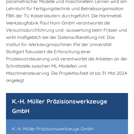
parametrischer Modelle und maschinellem Lernen wird am
Lehrstuhl für Fertigungstechnik und Betriebsorganisation
FBK der TU Kaiserslautern durchgeführt. Die Hartmetall-
Werkzeugfabrik Paul Horn GmbH verantwortet die
Versuchsdurchführung und -auswertung beim Fräsen und
wirkt maßgeblich bei der Datenaufbereitung mit. Das
Institut für Werkzeugmaschinen IfW der Universität
Stuttgart fokussiert die Erforschung einer
Prozessvorsteuerung und verantwortet die Arbeiten an der
Schnittstelle zwischen ML-Modellen und
Maschinensteuerung. Die Projektlaufzeit ist bis 31. Mai 2024
angelegt.
K.-H. Müller Präzisionswerkzeuge
GmbH
K.-H. Müller Präzisionswerkzeuge GmbH