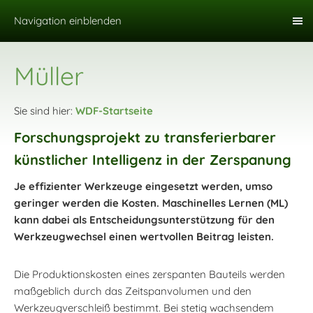
Navigation einblenden
Müller
Sie sind hier:
WDF-Startseite
Forschungsprojekt zu transferierbarer
künstlicher Intelligenz in der Zerspanung
Je effizienter Werkzeuge eingesetzt werden, umso
geringer werden die Kosten. Maschinelles Lernen (ML)
kann dabei als Entscheidungsunterstützung für den
Werkzeugwechsel einen wertvollen Beitrag leisten.
Die Produktionskosten eines zerspanten Bauteils werden
maßgeblich durch das Zeitspanvolumen und den
Werkzeugverschleiß bestimmt. Bei stetig wachsendem