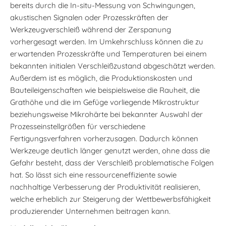
bereits durch die In-situ-Messung von Schwingungen,
akustischen Signalen oder Prozesskräften der
Werkzeugverschleiß während der Zerspanung
vorhergesagt werden. Im Umkehrschluss können die zu
erwartenden Prozesskräfte und Temperaturen bei einem
bekannten initialen Verschleißzustand abgeschätzt werden.
Außerdem ist es möglich, die Produktionskosten und
Bauteileigenschaften wie beispielsweise die Rauheit, die
Grathöhe und die im Gefüge vorliegende Mikrostruktur
beziehungsweise Mikrohärte bei bekannter Auswahl der
Prozesseinstellgrößen für verschiedene
Fertigungsverfahren vorherzusagen. Dadurch können
Werkzeuge deutlich länger genutzt werden, ohne dass die
Gefahr besteht, dass der Verschleiß problematische Folgen
hat. So lässt sich eine ressourceneffiziente sowie
nachhaltige Verbesserung der Produktivität realisieren,
welche erheblich zur Steigerung der Wettbewerbsfähigkeit
produzierender Unternehmen beitragen kann.