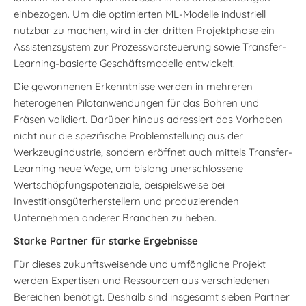
einbezogen. Um die optimierten ML-Modelle industriell
nutzbar zu machen, wird in der dritten Projektphase ein
Assistenzsystem zur Prozessvorsteuerung sowie Transfer-
Learning-basierte Geschäftsmodelle entwickelt.
Die gewonnenen Erkenntnisse werden in mehreren
heterogenen Pilotanwendungen für das Bohren und
Fräsen validiert. Darüber hinaus adressiert das Vorhaben
nicht nur die spezifische Problemstellung aus der
Werkzeugindustrie, sondern eröffnet auch mittels Transfer-
Learning neue Wege, um bislang unerschlossene
Wertschöpfungspotenziale, beispielsweise bei
Investitionsgüterherstellern und produzierenden
Unternehmen anderer Branchen zu heben.
Starke Partner für starke Ergebnisse
Für dieses zukunftsweisende und umfängliche Projekt
werden Expertisen und Ressourcen aus verschiedenen
Bereichen benötigt. Deshalb sind insgesamt sieben Partner