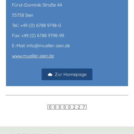
Fürst-Dominik Straße 44
55758 Sien
Tel.: +49 (0) 6788 9798-0
Fax: +49 (0) 6788 9798-99
E-Mail: info@mueller-sien.de
www.mueller-sien.de
Zur Homepage