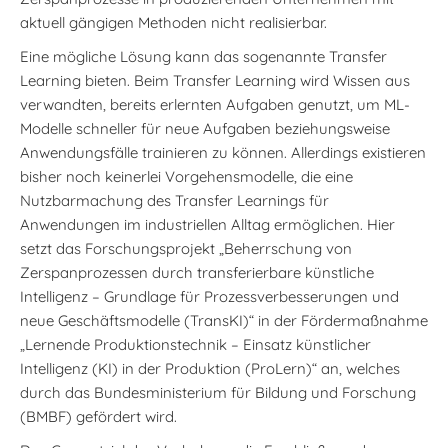
aktuell gängigen Methoden nicht realisierbar.
Eine mögliche Lösung kann das sogenannte Transfer
Learning bieten. Beim Transfer Learning wird Wissen aus
verwandten, bereits erlernten Aufgaben genutzt, um ML-
Modelle schneller für neue Aufgaben beziehungsweise
Anwendungsfälle trainieren zu können. Allerdings existieren
bisher noch keinerlei Vorgehensmodelle, die eine
Nutzbarmachung des Transfer Learnings für
Anwendungen im industriellen Alltag ermöglichen. Hier
setzt das Forschungsprojekt „Beherrschung von
Zerspanprozessen durch transferierbare künstliche
Intelligenz – Grundlage für Prozessverbesserungen und
neue Geschäftsmodelle (TransKI)“ in der Fördermaßnahme
„Lernende Produktionstechnik – Einsatz künstlicher
Intelligenz (KI) in der Produktion (ProLern)“ an, welches
durch das Bundesministerium für Bildung und Forschung
(BMBF) gefördert wird.