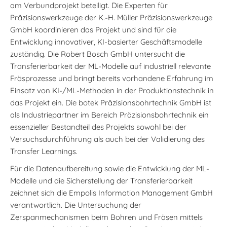
am Verbundprojekt beteiligt. Die Experten für
Präzisionswerkzeuge der K.-H. Müller Präzisionswerkzeuge
GmbH koordinieren das Projekt und sind für die
Entwicklung innovativer, KI-basierter Geschäftsmodelle
zuständig. Die Robert Bosch GmbH untersucht die
Transferierbarkeit der ML-Modelle auf industriell relevante
Fräsprozesse und bringt bereits vorhandene Erfahrung im
Einsatz von KI-/ML-Methoden in der Produktionstechnik in
das Projekt ein. Die botek Präzisionsbohrtechnik GmbH ist
als Industriepartner im Bereich Präzisionsbohrtechnik ein
essenzieller Bestandteil des Projekts sowohl bei der
Versuchsdurchführung als auch bei der Validierung des
Transfer Learnings.
Für die Datenaufbereitung sowie die Entwicklung der ML-
Modelle und die Sicherstellung der Transferierbarkeit
zeichnet sich die Empolis Information Management GmbH
verantwortlich. Die Untersuchung der
Zerspanmechanismen beim Bohren und Fräsen mittels