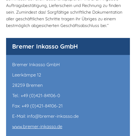
Auftragsbestätigung, Lieferschein und Rechnung zu finden
sein. Zumindest das! Sorgfältige schriftliche Dokumentation
aller geschäftlichen Schritte tragen ihr Übriges zu einem
bestmöglich abgesicherten Geschäftsabschluss bei.“
Bremer Inkasso GmbH
Bremer Inkasso GmbH
Leerkämpe 12
28259 Bremen
Tel.: +49 (0)421-84106-0
Fax: +49 (0)421-84106-21
E-Mail: info@bremer-inkasso.de
www.bremer-inkasso.de