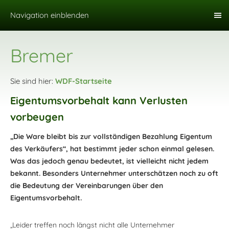
Navigation einblenden
Bremer
Sie sind hier:
WDF-Startseite
Eigentumsvorbehalt kann Verlusten
vorbeugen
„Die Ware bleibt bis zur vollständigen Bezahlung Eigentum
des Verkäufers“, hat bestimmt jeder schon einmal gelesen.
Was das jedoch genau bedeutet, ist vielleicht nicht jedem
bekannt. Besonders Unternehmer unterschätzen noch zu oft
die Bedeutung der Vereinbarungen über den
Eigentumsvorbehalt.
„Leider treffen noch längst nicht alle Unternehmer