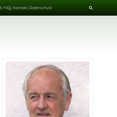
, FAQ, Kontakt, Datenschutz