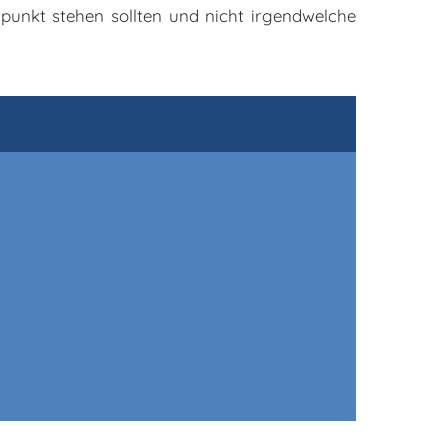
lpunkt stehen sollten und nicht irgendwelche