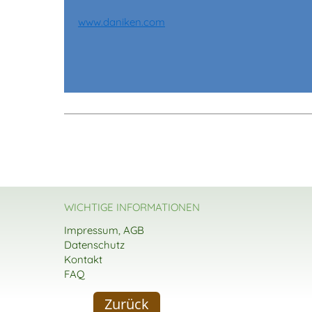
www.daniken.com
WICHTIGE INFORMATIONEN
Impressum, AGB
Datenschutz
Kontakt
FAQ
Zurück