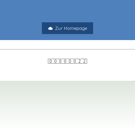
Zur Homepage