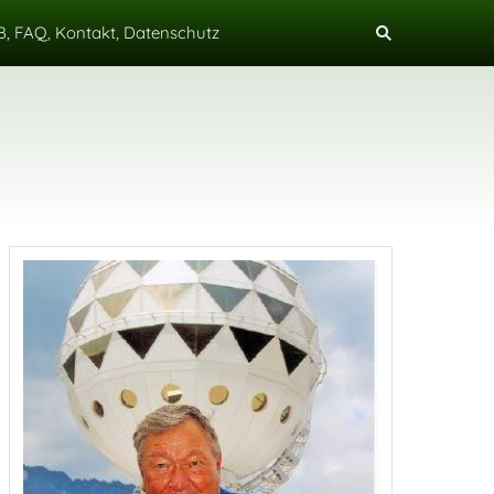
, FAQ, Kontakt, Datenschutz