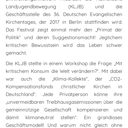
Landjugendbewegung (KLJB) und die
Geschäftsstelle des 36. Deutschen Evangelischen
Kirchentages, der 2017 in Berlin stattfinden wird.
Das Festival zeigt einmal mehr den „Primat der
Politik“ und deren Suggestionsmacht! Jeglichem
kritischen Bewusstsein wird das Leben schwer
gemacht.
Die KLJB stellte in einem Workshop die Frage: „Mit
kritischem Konsum die Welt verändern?“. Mit dabei
war auch die „Klima-Kollekte“, der „CO2-
Kompensationsfonds christlicher Kirchen in
Deutschland“. Jede Privatperson könne ihre
„unvermeidbaren Treibhausgasemissionen über die
gemeinnützige Gesellschaft kompensieren und
damit klimaneutral stellen“. Ein grandioses
Geschäftsmodell! Und warum nicht gleich ohne