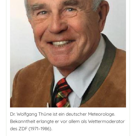
Dr. Wolfgang Thüne ist ein deutscher Meteorologe.
Bekanntheit erlangte er vor allem als Wettermoderator
des ZDF (1971–1986).