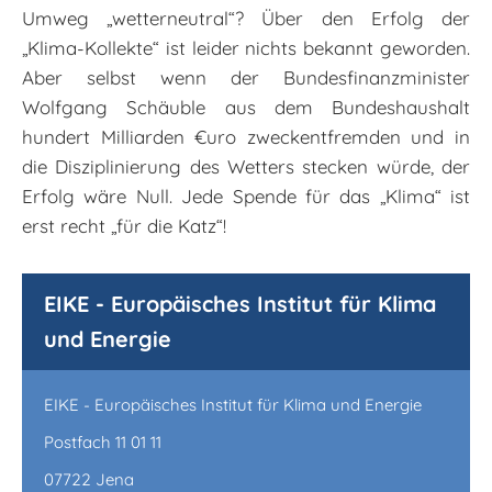
Umweg „wetterneutral“? Über den Erfolg der
„Klima-Kollekte“ ist leider nichts bekannt geworden.
Aber selbst wenn der Bundesfinanzminister
Wolfgang Schäuble aus dem Bundeshaushalt
hundert Milliarden €uro zweckentfremden und in
die Disziplinierung des Wetters stecken würde, der
Erfolg wäre Null. Jede Spende für das „Klima“ ist
erst recht „für die Katz“!
EIKE - Europäisches Institut für Klima
und Energie
EIKE - Europäisches Institut für Klima und Energie
Postfach 11 01 11
07722 Jena