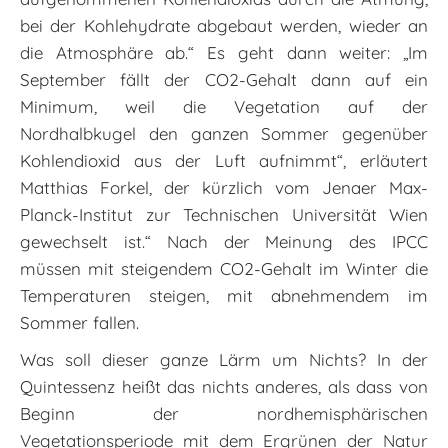
bei der Kohlehydrate abgebaut werden, wieder an
die Atmosphäre ab.“ Es geht dann weiter: „Im
September fällt der CO2-Gehalt dann auf ein
Minimum, weil die Vegetation auf der
Nordhalbkugel den ganzen Sommer gegenüber
Kohlendioxid aus der Luft aufnimmt“, erläutert
Matthias Forkel, der kürzlich vom Jenaer Max-
Planck-Institut zur Technischen Universität Wien
gewechselt ist.“ Nach der Meinung des IPCC
müssen mit steigendem CO2-Gehalt im Winter die
Temperaturen steigen, mit abnehmendem im
Sommer fallen.
Was soll dieser ganze Lärm um Nichts? In der
Quintessenz heißt das nichts anderes, als dass von
Beginn der nordhemisphärischen
Vegetationsperiode mit dem Ergrünen der Natur