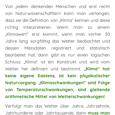
Von jedem denkenden Menschen und erst recht
von Naturwissenschaftlern kann man verlangen,
dass sie die Definition von „Klima“ kennen und diese
richtig interpretieren. Wenn man zu einem
„Klimawert“ erst kommt, wenn man vorher 30
Jahre lang sorgfältig das Wetter beobachtet und
dessen Messdaten registriert und statistisch
bearbeitet hat, dann gibt es nur einen logischen
Schluss: „Klima“ ist ein Konstrukt und wird vom
Wetter her definiert und bestimmt.
„Klima“ hat
keine eigene Existenz, ist kein physikalischer
Naturvorgang. „Klimaschwankungen“ sind Folge
von Temperaturschwankungen, sind gleitende
arithmetische Mittel von Wetterschwankungen!
Verfolgt man das Wetter über Jahre, Jahrzehnte,
Jahrhunderte oder Jahrtausende, dann
muss man