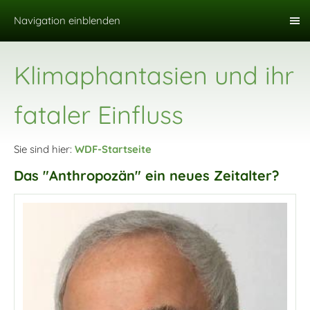
Navigation einblenden
Klimaphantasien und ihr
fataler Einfluss
Sie sind hier:
WDF-Startseite
Das "Anthropozän" ein neues Zeitalter?