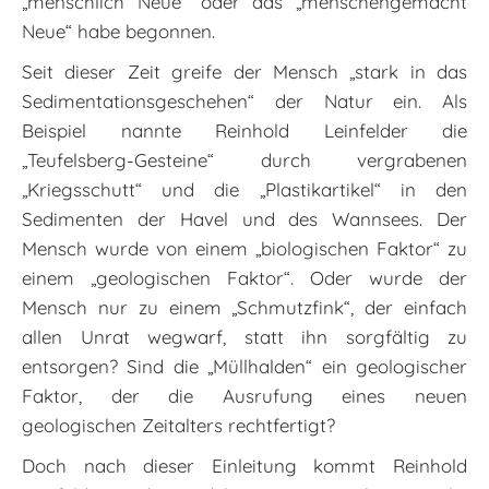
„menschlich Neue“ oder das „menschengemacht
Neue“ habe begonnen.
Seit dieser Zeit greife der Mensch „stark in das
Sedimentationsgeschehen“ der Natur ein. Als
Beispiel nannte Reinhold Leinfelder die
„Teufelsberg-Gesteine“ durch vergrabenen
„Kriegsschutt“ und die „Plastikartikel“ in den
Sedimenten der Havel und des Wannsees. Der
Mensch wurde von einem „biologischen Faktor“ zu
einem „geologischen Faktor“. Oder wurde der
Mensch nur zu einem „Schmutzfink“, der einfach
allen Unrat wegwarf, statt ihn sorgfältig zu
entsorgen? Sind die „Müllhalden“ ein geologischer
Faktor, der die Ausrufung eines neuen
geologischen Zeitalters rechtfertigt?
Doch nach dieser Einleitung kommt Reinhold