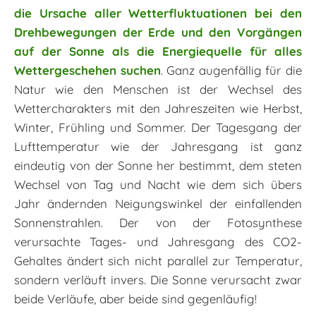
die Ursache aller Wetterfluktuationen bei den
Drehbewegungen der Erde und den Vorgängen
auf der Sonne als die Energiequelle für alles
Wettergeschehen suchen
. Ganz augenfällig für die
Natur wie den Menschen ist der Wechsel des
Wettercharakters mit den Jahreszeiten wie Herbst,
Winter, Frühling und Sommer. Der Tagesgang der
Lufttemperatur wie der Jahresgang ist ganz
eindeutig von der Sonne her bestimmt, dem steten
Wechsel von Tag und Nacht wie dem sich übers
Jahr ändernden Neigungswinkel der einfallenden
Sonnenstrahlen. Der von der Fotosynthese
verursachte Tages- und Jahresgang des CO2-
Gehaltes ändert sich nicht parallel zur Temperatur,
sondern verläuft invers. Die Sonne verursacht zwar
beide Verläufe, aber beide sind gegenläufig!