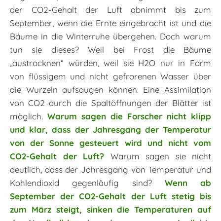
der CO2-Gehalt der Luft abnimmt bis zum
September, wenn die Ernte eingebracht ist und die
Bäume in die Winterruhe übergehen. Doch warum
tun sie dieses? Weil bei Frost die Bäume
„austrocknen“ würden, weil sie H2O nur in Form
von flüssigem und nicht gefrorenen Wasser über
die Wurzeln aufsaugen können. Eine Assimilation
von CO2 durch die Spaltöffnungen der Blätter ist
möglich.
Warum sagen die Forscher nicht klipp
und klar, dass der Jahresgang der Temperatur
von der Sonne gesteuert wird und nicht vom
CO2-Gehalt der Luft?
Warum sagen sie nicht
deutlich, dass der Jahresgang von Temperatur und
Kohlendioxid gegenläufig sind?
Wenn ab
September der CO2-Gehalt der Luft stetig bis
zum März steigt, sinken die Temperaturen auf