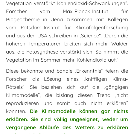
Vegetation verstärkt Kohlendioxid-Schwankungen“.
Forscher vom Max-Planck-Institut für
Biogeochemie in Jena zusammen mit Kollegen
vom Potsdam-Institut für Klimafolgenforschung
und aus den USA schreiben in „Science“: „Durch die
höheren Temperaturen breiten sich mehr Wälder
aus, die Fotosynthese verstärkt sich. So nimmt die
Vegetation im Sommer mehr Kohlendioxid auf.“
Diese bekannte und banale „Erkenntnis“ feiern die
Forscher als Lösung eines „kniffligen Klima-
Rätsels“. Sie beziehen sich auf die „gängigen
Klimamodelle“, die bislang diesen Trend „nicht
reproduzieren und somit auch nicht erklären“
konnten.
Die Klimamodelle können gar nichts
erklären. Sie sind völlig ungeeignet, weder um
vergangene Abläufe des Wetters zu erklären