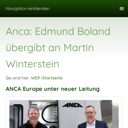
Navigation einblenden
Anca: Edmund Boland
übergibt an Martin
Winterstein
Sie sind hier:
WDF-Startseite
ANCA Europe unter neuer Leitung