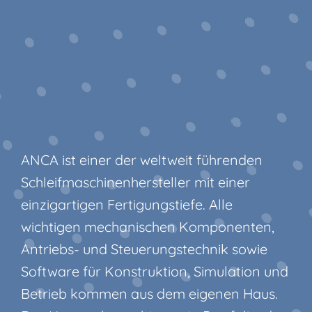
ANCA ist einer der weltweit führenden
Schleifmaschinenhersteller mit einer
einzigartigen Fertigungstiefe. Alle
wichtigen mechanischen Komponenten,
Antriebs- und Steuerungstechnik sowie
Software für Konstruktion, Simulation und
Betrieb kommen aus dem eigenen Haus.