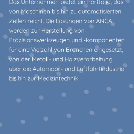
Das Unternehmen bietet ein Portfolio, das
von Maschinen bis hin zu automatisierten
Zellen reicht. Die Lösungen von ANCA
werden zur Herstellung von
Präzisionswerkzeugen und -komponenten
für eine Vielzahl von Branchen eingesetzt,
von der Metall- und Holzverarbeitung
über die Automobil- und Luftfahrtindustrie
bis hin zur Medizintechnik.