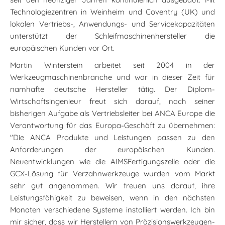
Technologiezentren in Weinheim und Coventry (UK) und
lokalen Vertriebs-, Anwendungs- und Servicekapazitäten
unterstützt der Schleifmaschinenhersteller die
europäischen Kunden vor Ort.
Martin Winterstein arbeitet seit 2004 in der
Werkzeugmaschinenbranche und war in dieser Zeit für
namhafte deutsche Hersteller tätig. Der Diplom-
Wirtschaftsingenieur freut sich darauf, nach seiner
bisherigen Aufgabe als Vertriebsleiter bei ANCA Europe die
Verantwortung für das Europa-Geschäft zu übernehmen:
"Die ANCA Produkte und Leistungen passen zu den
Anforderungen der europäischen Kunden.
Neuentwicklungen wie die AIMSFertigungszelle oder die
GCX-Lösung für Verzahnwerkzeuge wurden vom Markt
sehr gut angenommen. Wir freuen uns darauf, ihre
Leistungsfähigkeit zu beweisen, wenn in den nächsten
Monaten verschiedene Systeme installiert werden. Ich bin
mir sicher, dass wir Herstellern von Präzisionswerkzeugen-