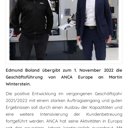
Edmund Boland übergibt zum 1. November 2022 die
Geschäftsführung von ANCA Europe an Martin
Winterstein.
Die positive Entwicklung im vergangenen Geschäftsjahr
2021/2022 mit einem starken Auftragseingang und guten
Ergebnissen soll durch einen Ausbau der Kapazitäten und
eine weitere Intensivierung der Kundenbetreuung
fortgeführt werden. ANCA hat seine Aktivitäten in Europa
seit den neunziger Jahren kontinuierlich ausgebaut. Mit