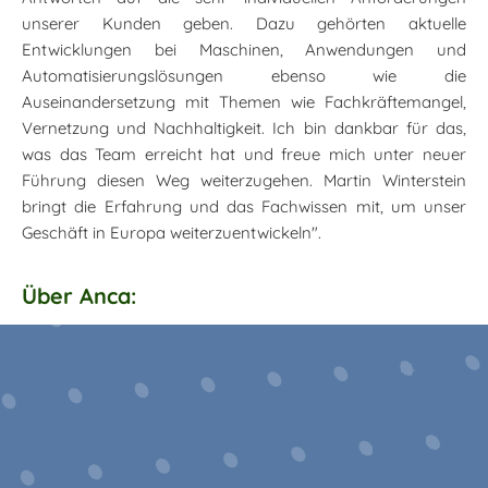
unserer Kunden geben. Dazu gehörten aktuelle
Entwicklungen bei Maschinen, Anwendungen und
Automatisierungslösungen ebenso wie die
Auseinandersetzung mit Themen wie Fachkräftemangel,
Vernetzung und Nachhaltigkeit. Ich bin dankbar für das,
was das Team erreicht hat und freue mich unter neuer
Führung diesen Weg weiterzugehen. Martin Winterstein
bringt die Erfahrung und das Fachwissen mit, um unser
Geschäft in Europa weiterzuentwickeln".
Über Anca: