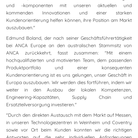
und -komponenten mit unseren aktuellen und
kommenden Innovationen und einer starken
Kundenorientierung helfen können, ihre Position am Markt
auszubauen."
Edmund Boland, der nach seiner Geschäftsführertätigkeit
bei ANCA Europe an den australischen Stammsitz von
ANCA zurückkehrt, fasst zusammen: "Mit einem
hochqualifizierten und motivierten Team, dem passenden
Produktportfolio und einer konsequenten
Kundenorientierung ist es uns gelungen, unser Geschäft in
Europa auszubauen. Wir werden dies fortführen, indem wir
weiter in den Ausbau der lokalen Kompetenzen,
Engineering-Kapazitäten, Supply Chain und
Ersatzteilversorgung investieren."
"Durch den direkten Austausch mit dem Markt auf Messen,
in unseren Technologiezentren in Weinheim und Coventry
sowie vor Ort beim Kunden konnten wir die richtigen
Antworten auf die sehr individuellen Anforderungen