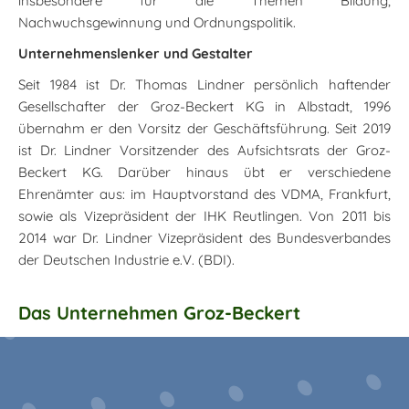
insbesondere für die Themen Bildung,
Nachwuchsgewinnung und Ordnungspolitik.
Unternehmenslenker und Gestalter
Seit 1984 ist Dr. Thomas Lindner persönlich haftender
Gesellschafter der Groz-Beckert KG in Albstadt, 1996
übernahm er den Vorsitz der Geschäftsführung. Seit 2019
ist Dr. Lindner Vorsitzender des Aufsichtsrats der Groz-
Beckert KG. Darüber hinaus übt er verschiedene
Ehrenämter aus: im Hauptvorstand des VDMA, Frankfurt,
sowie als Vizepräsident der IHK Reutlingen. Von 2011 bis
2014 war Dr. Lindner Vizepräsident des Bundesverbandes
der Deutschen Industrie e.V. (BDI).
Das Unternehmen Groz-Beckert