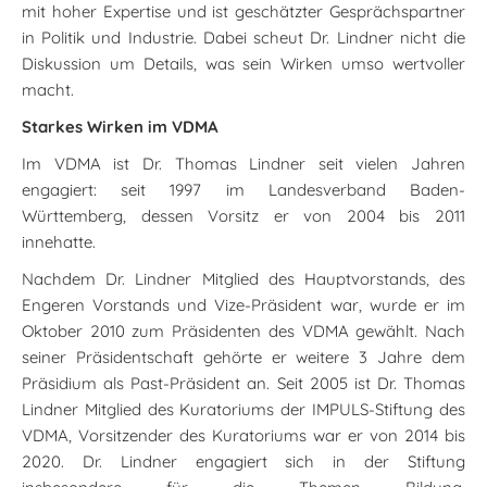
mit hoher Expertise und ist geschätzter Gesprächspartner
in Politik und Industrie. Dabei scheut Dr. Lindner nicht die
Diskussion um Details, was sein Wirken umso wertvoller
macht.
Starkes Wirken im VDMA
Im VDMA ist Dr. Thomas Lindner seit vielen Jahren
engagiert: seit 1997 im Landesverband Baden-
Württemberg, dessen Vorsitz er von 2004 bis 2011
innehatte.
Nachdem Dr. Lindner Mitglied des Hauptvorstands, des
Engeren Vorstands und Vize-Präsident war, wurde er im
Oktober 2010 zum Präsidenten des VDMA gewählt. Nach
seiner Präsidentschaft gehörte er weitere 3 Jahre dem
Präsidium als Past-Präsident an. Seit 2005 ist Dr. Thomas
Lindner Mitglied des Kuratoriums der IMPULS-Stiftung des
VDMA, Vorsitzender des Kuratoriums war er von 2014 bis
2020. Dr. Lindner engagiert sich in der Stiftung