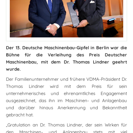
Der 13. Deutsche Maschinenbau-Gipfel in Berlin war die
Bühne für die Verleihung des Preis Deutscher
Maschinenbau, mit dem Dr. Thomas Lindner geehrt
wurde.
Der Familienunternehmer und frühere VDMA-Präsident Dr.
Thomas Lindner wird mit dem Preis für sein
unternehmerisches und ehrenamtliches Engagement
ausgezeichnet, das ihn im Maschinen- und Anlagenbau
und darüber hinaus Anerkennung und Bekanntheit
gebracht hat.
„Gratulation an Dr. Thomas Lindner, der sein Wirken für
den Maschinen- und Anlagenbau stets mit viel