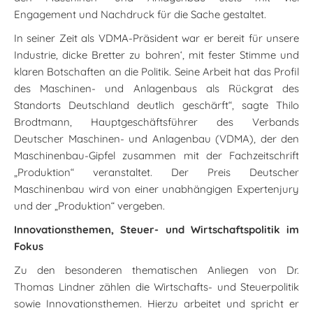
Engagement und Nachdruck für die Sache gestaltet.
In seiner Zeit als VDMA-Präsident war er bereit für unsere
Industrie, dicke Bretter zu bohren‘, mit fester Stimme und
klaren Botschaften an die Politik. Seine Arbeit hat das Profil
des Maschinen- und Anlagenbaus als Rückgrat des
Standorts Deutschland deutlich geschärft“, sagte Thilo
Brodtmann, Hauptgeschäftsführer des Verbands
Deutscher Maschinen- und Anlagenbau (VDMA), der den
Maschinenbau-Gipfel zusammen mit der Fachzeitschrift
„Produktion“ veranstaltet. Der Preis Deutscher
Maschinenbau wird von einer unabhängigen Expertenjury
und der „Produktion“ vergeben.
Innovationsthemen, Steuer- und Wirtschaftspolitik im
Fokus
Zu den besonderen thematischen Anliegen von Dr.
Thomas Lindner zählen die Wirtschafts- und Steuerpolitik
sowie Innovationsthemen. Hierzu arbeitet und spricht er