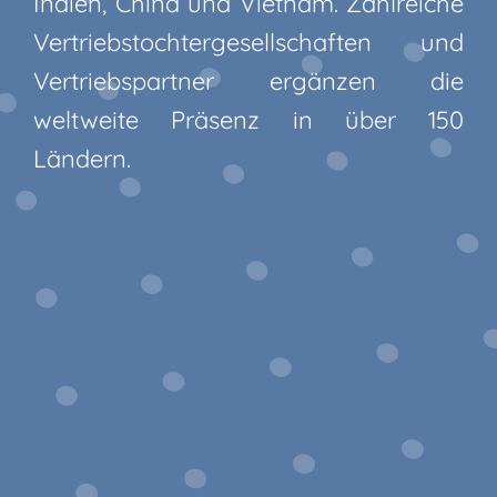
Indien, China und Vietnam. Zahlreiche
Vertriebstochtergesellschaften und
Vertriebspartner ergänzen die
weltweite Präsenz in über 150
Ländern.