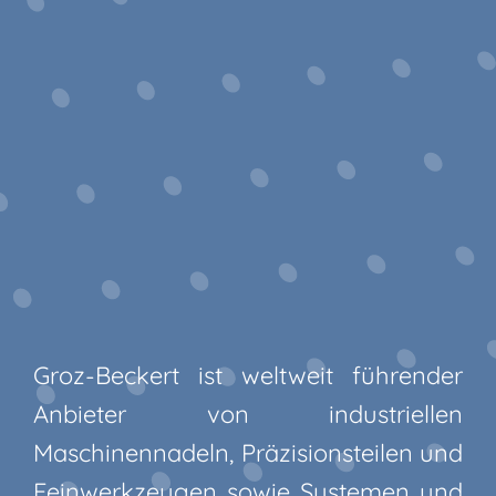
Groz-Beckert ist weltweit führender
Anbieter von industriellen
Maschinennadeln, Präzisionsteilen und
Feinwerkzeugen sowie Systemen und