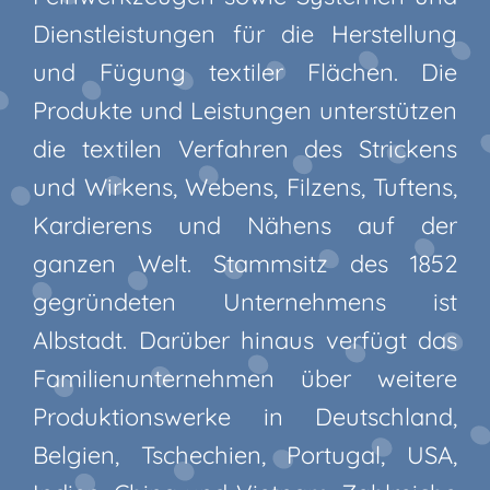
Dienstleistungen für die Herstellung
und Fügung textiler Flächen. Die
Produkte und Leistungen unterstützen
die textilen Verfahren des Strickens
und Wirkens, Webens, Filzens, Tuftens,
Kardierens und Nähens auf der
ganzen Welt. Stammsitz des 1852
gegründeten Unternehmens ist
Albstadt. Darüber hinaus verfügt das
Familienunternehmen über weitere
Produktionswerke in Deutschland,
Belgien, Tschechien, Portugal, USA,