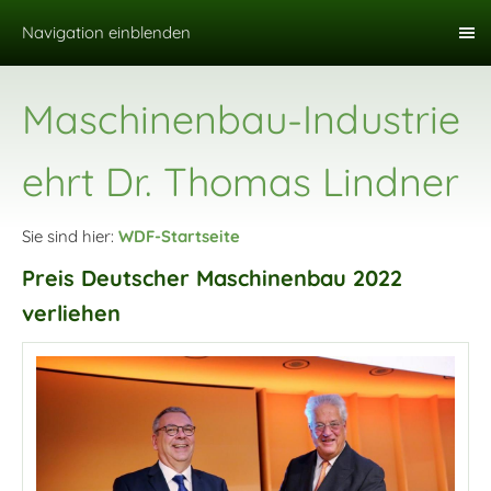
Navigation einblenden
Maschinenbau-Industrie
ehrt Dr. Thomas Lindner
Sie sind hier:
WDF-Startseite
Preis Deutscher Maschinenbau 2022
verliehen