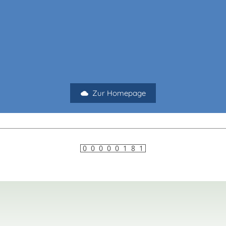
Zur Homepage