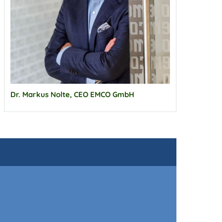
Dr. Markus Nolte, CEO EMCO GmbH