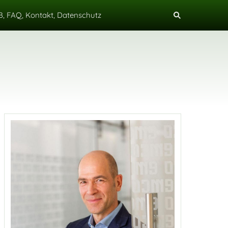
, FAQ, Kontakt, Datenschutz