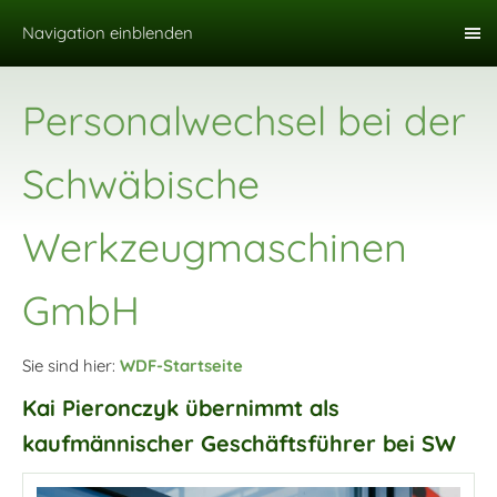
Navigation einblenden
Personalwechsel bei der
Schwäbische
Werkzeugmaschinen
GmbH
Sie sind hier:
WDF-Startseite
Kai Pieronczyk übernimmt als
kaufmännischer Geschäftsführer bei SW