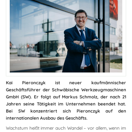
Kai Pieronczyk ist neuer kaufmännischer
Geschäftsführer der Schwäbische Werkzeugmaschinen
GmbH (SW). Er folgt auf Markus Schmolz, der nach 21
Jahren seine Tätigkeit im Unternehmen beendet hat.
Bei SW konzentriert sich Pieronczyk auf den
internationalen Ausbau des Geschäfts.
Wachstum heißt immer auch Wandel – vor allem, wenn im