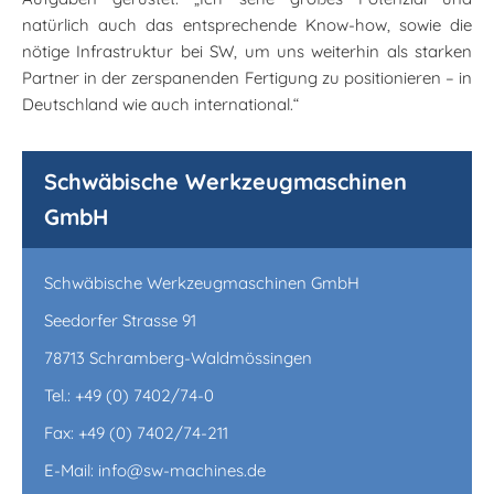
natürlich auch das entsprechende Know-how, sowie die
nötige Infrastruktur bei SW, um uns weiterhin als starken
Partner in der zerspanenden Fertigung zu positionieren – in
Deutschland wie auch international.“
Schwäbische Werkzeugmaschinen
GmbH
Schwäbische Werkzeugmaschinen GmbH
Seedorfer Strasse 91
78713 Schramberg-Waldmössingen
Tel.: +49 (0) 7402/74-0
Fax: +49 (0) 7402/74-211
E-Mail: info@sw-machines.de