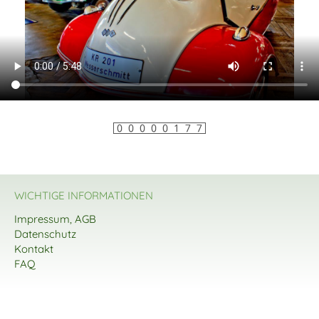
WICHTIGE INFORMATIONEN
Impressum, AGB
Datenschutz
Kontakt
FAQ