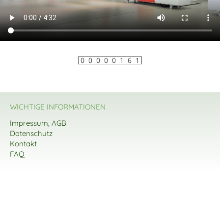
WICHTIGE INFORMATIONEN
Impressum, AGB
Datenschutz
Kontakt
FAQ