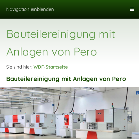
Navigation einblenden
Bauteilereinigung mit
Anlagen von Pero
Sie sind hier:
WDF-Startseite
Bauteilereinigung mit Anlagen von Pero