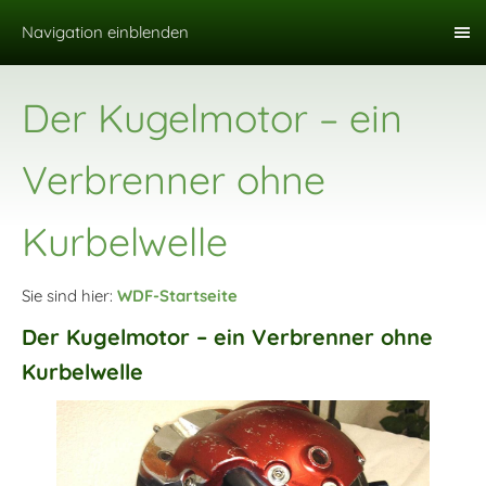
Navigation einblenden
Der Kugelmotor – ein
Verbrenner ohne
Kurbelwelle
Sie sind hier:
WDF-Startseite
Der Kugelmotor – ein Verbrenner ohne
Kurbelwelle