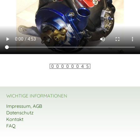
WICHTIGE INFORMATIONEN
Impressum, AGB
Datenschutz
Kontakt
FAQ