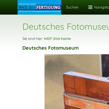
Suchen
Navigat
Deutsches Fotomus
Sie sind hier:
WDF-Startseite
Deutsches Fotomuseum