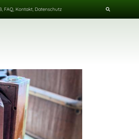
, FAQ, Kontakt, Datenschutz