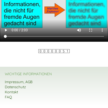
WICHTIGE INFORMATIONEN
Impressum, AGB
Datenschutz
Kontakt
FAQ