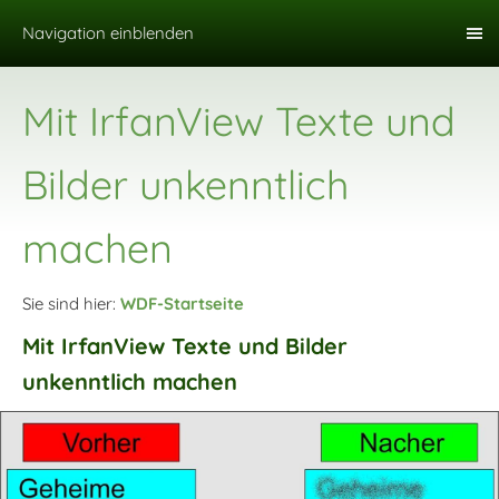
Navigation einblenden
Mit IrfanView Texte und
Bilder unkenntlich
machen
Sie sind hier:
WDF-Startseite
Mit IrfanView Texte und Bilder
unkenntlich machen