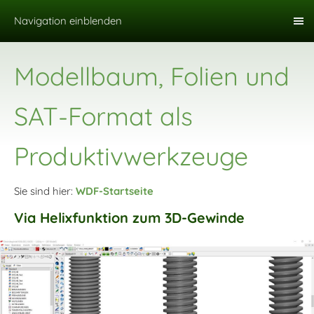
Navigation einblenden
Modellbaum, Folien und
SAT-Format als
Produktivwerkzeuge
Sie sind hier:
WDF-Startseite
Via Helixfunktion zum 3D-Gewinde