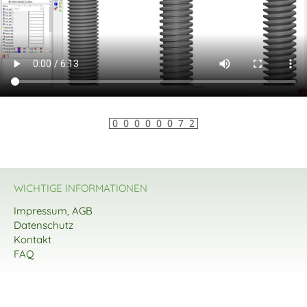
WICHTIGE INFORMATIONEN
Impressum, AGB
Datenschutz
Kontakt
FAQ