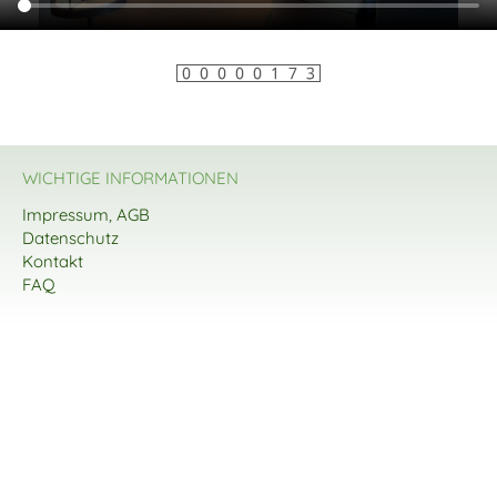
WICHTIGE INFORMATIONEN
Impressum, AGB
Datenschutz
Kontakt
FAQ