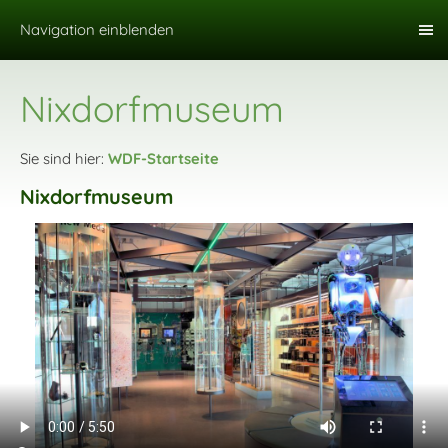
Navigation einblenden
Nixdorfmuseum
Sie sind hier:
WDF-Startseite
Nixdorfmuseum