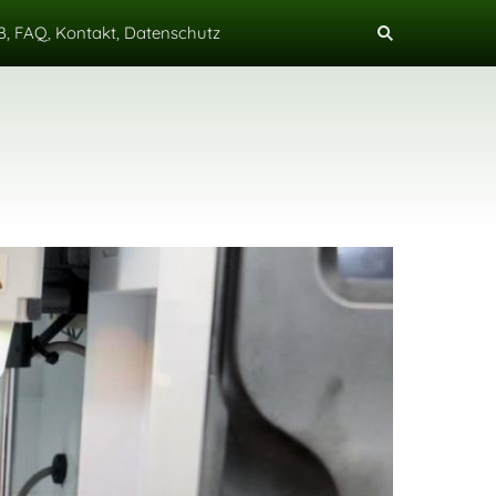
, FAQ, Kontakt, Datenschutz