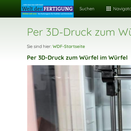
Suchen
Navigat
Per 3D-Druck zum Wü
Sie sind hier:
WDF-Startseite
Per 3D-Druck zum Würfel im Würfel