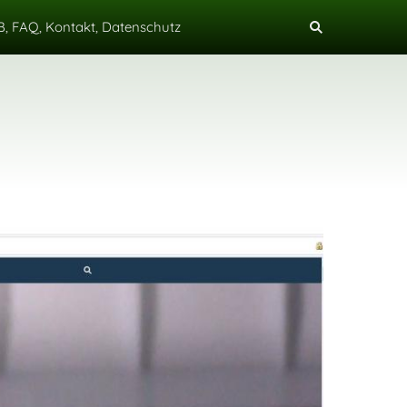
, FAQ, Kontakt, Datenschutz