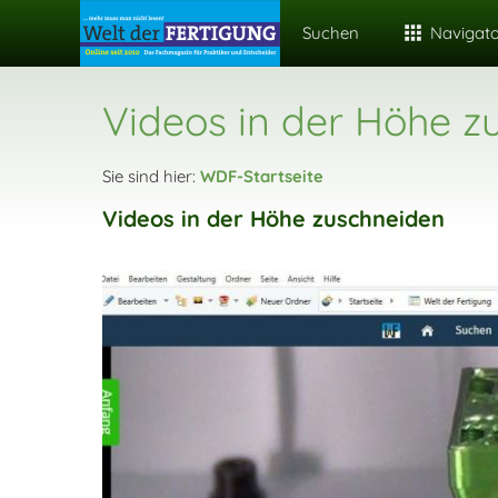
Suchen
Navigat
Videos in der Höhe z
Sie sind hier:
WDF-Startseite
Videos in der Höhe zuschneiden