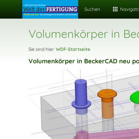
Suchen
Navigat
Volumenkörper in Be
Sie sind hier:
WDF-Startseite
Volumenkörper in BeckerCAD neu pos