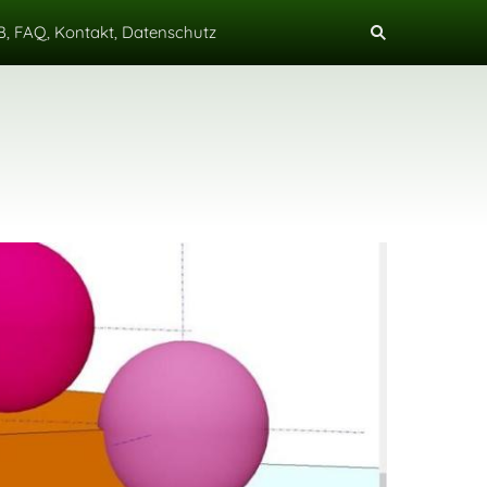
, FAQ, Kontakt, Datenschutz